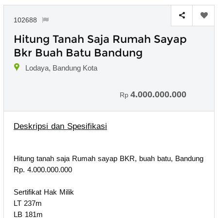
102688
Hitung Tanah Saja Rumah Sayap
Bkr Buah Batu Bandung
Lodaya, Bandung Kota
4.000.000.000
Rp
Deskripsi dan Spesifikasi
Hitung tanah saja Rumah sayap BKR, buah batu, Bandung
Rp. 4.000.000.000
Sertifikat Hak Milik
LT 237m
LB 181m