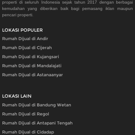
properti di seluruh Indonesia sejak tahun 2017 dengan berbagai
kemudahan yang diberikan baik bagi pemasang iklan maupun
pencari properti.
LOKASI POPULER
Rumah Dijual di Andir
Rumah Dijual di Cijerah
Rumah Dijual di Kujangsari
Rumah Dijual di Mandalajati
Rumah Dijual di Astanaanyar
LOKASI LAIN
Rumah Dijual di Bandung Wetan
Rumah Dijual di Regol
Rumah Dijual di Antapani Tengah
Rumah Dijual di Cidadap