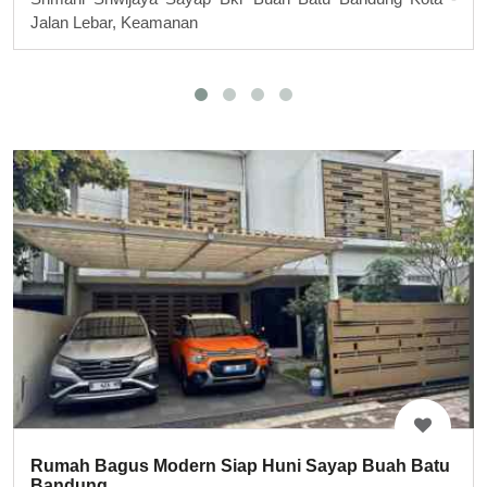
Jalan Lebar, Keamanan
Rumah Bagus Modern Siap Huni Sayap Buah Batu
Bandung