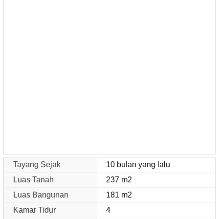
Tayang Sejak
10 bulan yang lalu
Luas Tanah
237 m2
Luas Bangunan
181 m2
Kamar Tidur
4