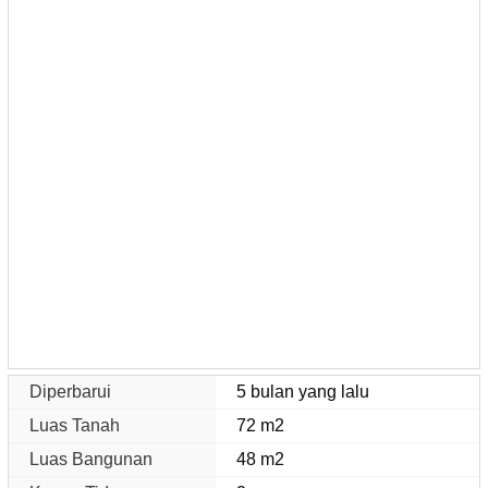
Diperbarui
5 bulan yang lalu
Luas Tanah
72 m2
Luas Bangunan
48 m2