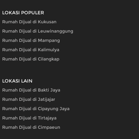
LOKASI POPULER
Rumah Dijual di Kukusan
Rumah Dijual di Leuwinanggung
Rumah Dijual di Mampang
Rumah Dijual di Kalimulya
Rumah Dijual di Cilangkap
LOKASI LAIN
Rumah Dijual di Bakti Jaya
Rumah Dijual di Jatijajar
Rumah Dijual di Cipayung Jaya
Rumah Dijual di Tirtajaya
Rumah Dijual di Cimpaeun