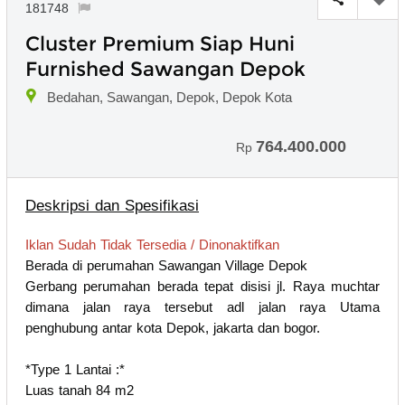
181748
Cluster Premium Siap Huni
Furnished Sawangan Depok
Bedahan, Sawangan, Depok, Depok Kota
764.400.000
Rp
Deskripsi dan Spesifikasi
Iklan Sudah Tidak Tersedia / Dinonaktifkan
Berada di perumahan Sawangan Village Depok
Gerbang perumahan berada tepat disisi jl. Raya muchtar
dimana jalan raya tersebut adl jalan raya Utama
penghubung antar kota Depok, jakarta dan bogor.
*Type 1 Lantai :*
Luas tanah 84 m2