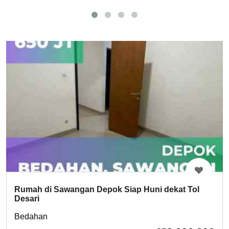
Rumah di Sawangan Depok Siap Huni dekat Tol
Desari
Bedahan