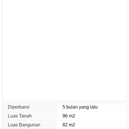
Diperbarui
5 bulan yang lalu
Luas Tanah
96 m2
Luas Bangunan
82 m2