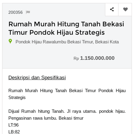
200356
Rumah Murah Hitung Tanah Bekasi
Timur Pondok Hijau Strategis
Pondok Hijau Rawalumbu Bekasi Timur, Bekasi Kota
1.150.000.000
Rp
Deskripsi dan Spesifikasi
Rumah Murah Hitung Tanah Bekasi Timur Pondok Hijau
Strategis
Dijual Rumah hitung Tanah. Jl raya utama. pondok hijau.
Pengasinan rawa lumbu. Bekasi timur
LT:96
LB:82