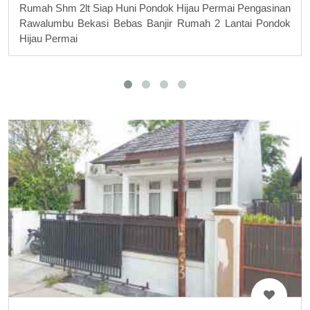
Rumah Shm 2lt Siap Huni Pondok Hijau Permai Pengasinan
Rawalumbu Bekasi Bebas Banjir Rumah 2 Lantai Pondok
Hijau Permai