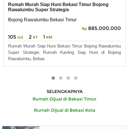
Rumah Murah Siap Huni Bekasi Timur Bojong
Rawalumbu Super Strategis
Bojong Rawalumbu Bekasi Timur
885,000,000
Rp
105
2
1
m2
KT
KM
Rumah Murah Siap Huni Bekasi Timur Bojong Rawalumbu
Super Strategis Rumah Kavling Siap Huni di Bojong
Rawalumbu, Bebas
SELENGKAPNYA
Rumah Dijual di Bekasi Timur
Rumah Dijual di Bekasi Kota