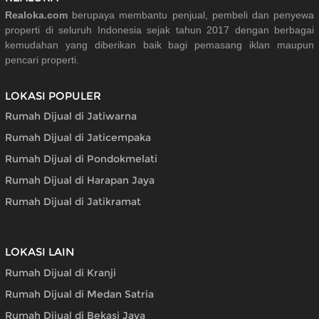
Realoka.com
berupaya membantu penjual, pembeli dan penyewa
properti di seluruh Indonesia sejak tahun 2017 dengan berbagai
kemudahan yang diberikan baik bagi pemasang iklan maupun
pencari properti.
LOKASI POPULER
Rumah Dijual di Jatiwarna
Rumah Dijual di Jaticempaka
Rumah Dijual di Pondokmelati
Rumah Dijual di Harapan Jaya
Rumah Dijual di Jatikramat
LOKASI LAIN
Rumah Dijual di Kranji
Rumah Dijual di Medan Satria
Rumah Dijual di Bekasi Jaya