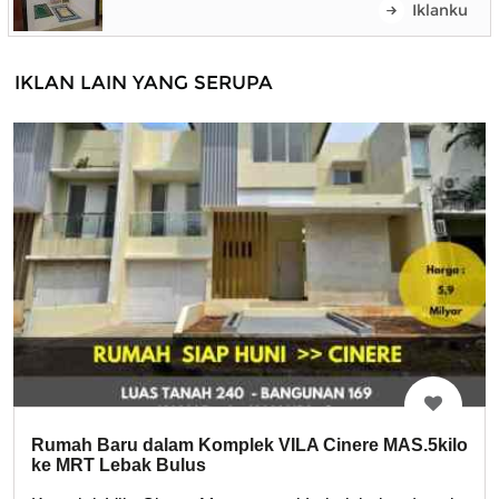
Iklanku
IKLAN LAIN YANG SERUPA
Rumah Baru dalam Komplek VILA Cinere MAS.5kilo
ke MRT Lebak Bulus