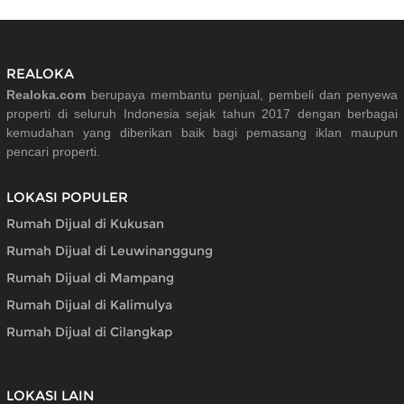
REALOKA
Realoka.com
berupaya membantu penjual, pembeli dan penyewa
properti di seluruh Indonesia sejak tahun 2017 dengan berbagai
kemudahan yang diberikan baik bagi pemasang iklan maupun
pencari properti.
LOKASI POPULER
Rumah Dijual di Kukusan
Rumah Dijual di Leuwinanggung
Rumah Dijual di Mampang
Rumah Dijual di Kalimulya
Rumah Dijual di Cilangkap
LOKASI LAIN