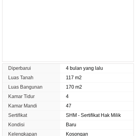
Diperbarui
4 bulan yang lalu
Luas Tanah
117 m2
Luas Bangunan
170 m2
Kamar Tidur
4
Kamar Mandi
47
Sertifikat
SHM - Sertifikat Hak Milik
Kondisi
Baru
Kelengkapan
Kosongan