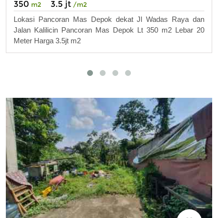
350
3.5 jt
m2
/m2
Lokasi Pancoran Mas Depok dekat Jl Wadas Raya dan
Jalan Kalilicin Pancoran Mas Depok Lt 350 m2 Lebar 20
Meter Harga 3.5jt m2