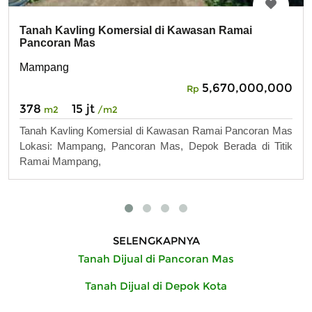
Tanah Kavling Komersial di Kawasan Ramai
Pancoran Mas
Mampang
5,670,000,000
Rp
378
15 jt
m2
/m2
Tanah Kavling Komersial di Kawasan Ramai Pancoran Mas
Lokasi: Mampang, Pancoran Mas, Depok Berada di Titik
Ramai Mampang,
SELENGKAPNYA
Tanah Dijual di Pancoran Mas
Tanah Dijual di Depok Kota