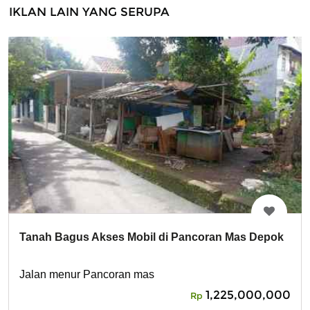
IKLAN LAIN YANG SERUPA
Tanah Bagus Akses Mobil di Pancoran Mas Depok
Jalan menur Pancoran mas
1,225,000,000
Rp