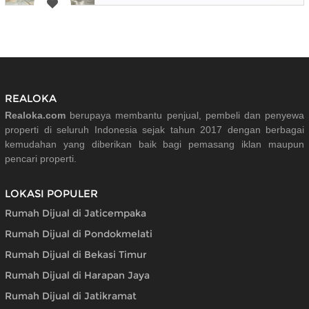
REALOKA
Realoka.com
berupaya membantu penjual, pembeli dan penyewa
properti di seluruh Indonesia sejak tahun 2017 dengan berbagai
kemudahan yang diberikan baik bagi pemasang iklan maupun
pencari properti.
LOKASI POPULER
Rumah Dijual di Jaticempaka
Rumah Dijual di Pondokmelati
Rumah Dijual di Bekasi Timur
Rumah Dijual di Harapan Jaya
Rumah Dijual di Jatikramat