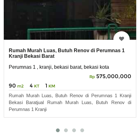
Rumah Murah Luas, Butuh Renov di Perumnas 1
Kranji Bekasi Barat
Perumnas 1 , kranji, bekasi barat, bekasi kota
575,000,000
Rp
90
4
1
m2
KT
KM
Rumah Murah Luas, Butuh Renov di Perumnas 1 Kranji
Bekasi Baratjual Rumah Murah Luas, Butuh Renov di
Perumnas 1 Kranji