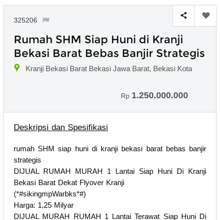
325206
Rumah SHM Siap Huni di Kranji
Bekasi Barat Bebas Banjir Strategis
Kranji Bekasi Barat Bekasi Jawa Barat, Bekasi Kota
1.250.000.000
Rp
Deskripsi dan Spesifikasi
rumah SHM siap huni di kranji bekasi barat bebas banjir
strategis
DIJUAL RUMAH MURAH 1 Lantai Siap Huni Di Kranji
Bekasi Barat Dekat Flyover Kranji
(*#sikingmpWarbks*#)
Harga: 1,25 Milyar
DIJUAL MURAH RUMAH 1 Lantai Terawat Siap Huni Di