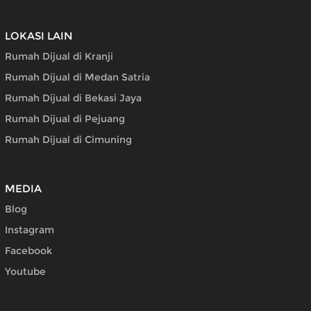
LOKASI LAIN
Rumah Dijual di Kranji
Rumah Dijual di Medan Satria
Rumah Dijual di Bekasi Jaya
Rumah Dijual di Pejuang
Rumah Dijual di Cimuning
MEDIA
Blog
Instagram
Facebook
Youtube