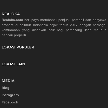
REALOKA
Realoka.com
berupaya membantu penjual, pembeli dan penyewa
properti di seluruh Indonesia sejak tahun 2017 dengan berbagai
kemudahan yang diberikan baik bagi pemasang iklan maupun
pencari properti.
LOKASI POPULER
LOKASI LAIN
MEDIA
Blog
Instagram
Facebook