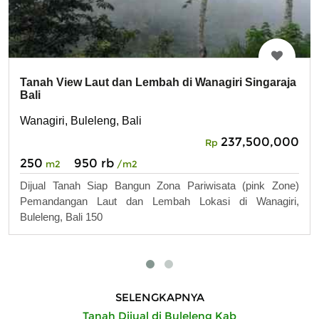
Tanah View Laut dan Lembah di Wanagiri Singaraja
Bali
Wanagiri, Buleleng, Bali
237,500,000
Rp
250
950 rb
m2
/m2
Dijual Tanah Siap Bangun Zona Pariwisata (pink Zone)
Pemandangan Laut dan Lembah Lokasi di Wanagiri,
Buleleng, Bali 150
SELENGKAPNYA
Tanah Dijual di Buleleng Kab