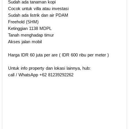
Sudah ada tanaman kopi
Cocok untuk villa atau investasi
Sudah ada listrik dan air PDAM
Freehold (SHM)
Ketinggian 1138 MDPL
Tanah menghadap timur
Akses jalan mobil
Harga IDR 60 juta per are ( IDR 600 ribu per meter )
Untuk info property dan lokasi lainnya, hub:
call / WhatsApp +62 81239292262