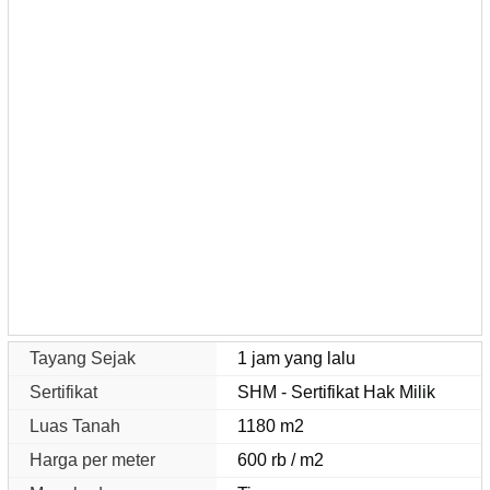
Tayang Sejak
1 jam yang lalu
Sertifikat
SHM - Sertifikat Hak Milik
Luas Tanah
1180 m2
Harga per meter
600 rb / m2