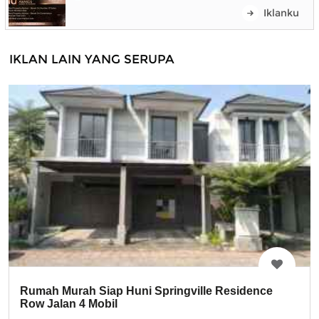
Iklanku
IKLAN LAIN YANG SERUPA
Rumah Murah Siap Huni Springville Residence
Row Jalan 4 Mobil