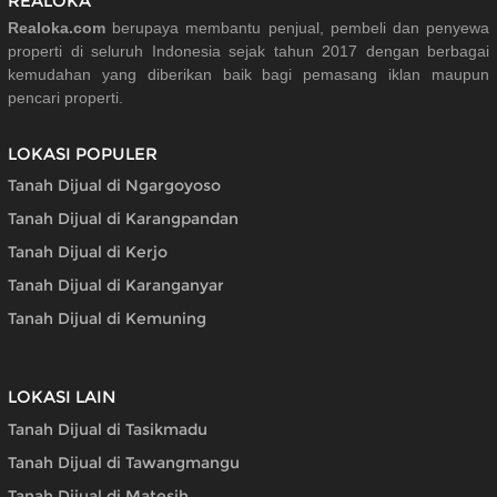
REALOKA
Realoka.com
berupaya membantu penjual, pembeli dan penyewa
properti di seluruh Indonesia sejak tahun 2017 dengan berbagai
kemudahan yang diberikan baik bagi pemasang iklan maupun
pencari properti.
LOKASI POPULER
Tanah Dijual di Ngargoyoso
Tanah Dijual di Karangpandan
Tanah Dijual di Kerjo
Tanah Dijual di Karanganyar
Tanah Dijual di Kemuning
LOKASI LAIN
Tanah Dijual di Tasikmadu
Tanah Dijual di Tawangmangu
Tanah Dijual di Matesih