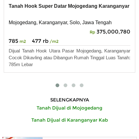
Tanah Hook Super Datar Mojogedang Karanganyar
Mojogedang, Karanganyar, Solo, Jawa Tengah
375,000,780
Rp
785
477 rb
m2
/m2
Dijual Tanah Hook Utara Pasar Mojogedang, Karanganyar
Cocok Dikavling atau Dibangun Rumah Tinggal Luas Tanah:
785m Lebar
SELENGKAPNYA
Tanah Dijual di Mojogedang
Tanah Dijual di Karanganyar Kab