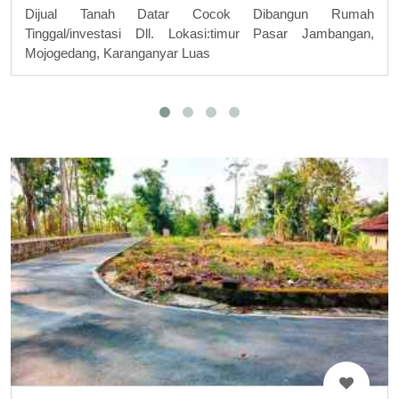
Dijual Tanah Datar Cocok Dibangun Rumah
Tinggal/investasi Dll. Lokasi:timur Pasar Jambangan,
Mojogedang, Karanganyar Luas