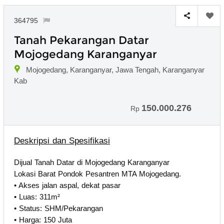
364795
Tanah Pekarangan Datar
Mojogedang Karanganyar
Mojogedang, Karanganyar, Jawa Tengah, Karanganyar
Kab
150.000.276
Rp
Deskripsi dan Spesifikasi
Dijual Tanah Datar di Mojogedang Karanganyar
Lokasi Barat Pondok Pesantren MTA Mojogedang.
• Akses jalan aspal, dekat pasar
• Luas: 311m²
• Status: SHM/Pekarangan
• Harga: 150 Juta