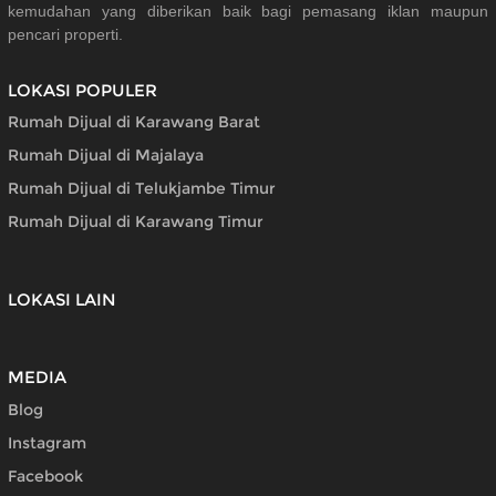
kemudahan yang diberikan baik bagi pemasang iklan maupun
pencari properti.
LOKASI POPULER
Rumah Dijual di Karawang Barat
Rumah Dijual di Majalaya
Rumah Dijual di Telukjambe Timur
Rumah Dijual di Karawang Timur
LOKASI LAIN
MEDIA
Blog
Instagram
Facebook