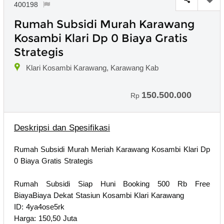
400198
Rumah Subsidi Murah Karawang
Kosambi Klari Dp 0 Biaya Gratis
Strategis
Klari Kosambi Karawang, Karawang Kab
150.500.000
Rp
Deskripsi dan Spesifikasi
Rumah Subsidi Murah Meriah Karawang Kosambi Klari Dp
0 Biaya Gratis Strategis
Rumah Subsidi Siap Huni Booking 500 Rb Free
BiayaBiaya Dekat Stasiun Kosambi Klari Karawang
ID: 4ya4ose5rk
Harga: 150,50 Juta