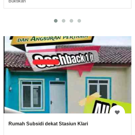
Buktikan
Rumah Subsidi dekat Stasiun Klari