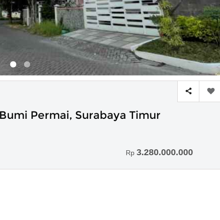
Bumi Permai, Surabaya Timur
3.280.000.000
Rp