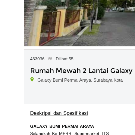
433036
Dilihat 55
Rumah Mewah 2 Lantai Galaxy 
Galaxy Bumi Permai Araya, Surabaya Kota
Deskripsi dan Spesifikasi
GALAXY BUMI PERMAI ARAYA
Selangkah Ke MERR, Supermarket, ITS