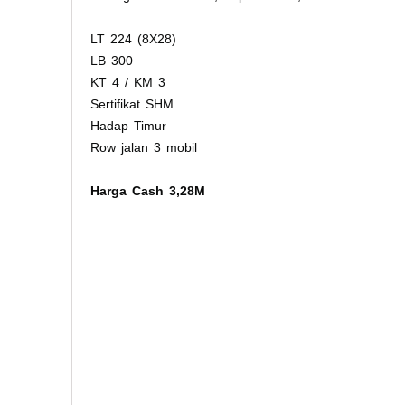
LT 224 (8X28)
LB 300
KT 4 / KM 3
Sertifikat SHM
Hadap Timur
Row jalan 3 mobil
Harga Cash 3,28M