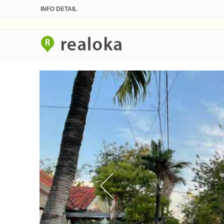
INFO DETAIL