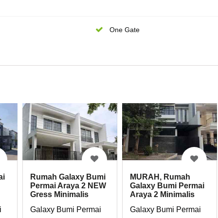
One Gate
ai
Rumah Galaxy Bumi
MURAH, Rumah
Permai Araya 2 NEW
Galaxy Bumi Permai
Gress Minimalis
Araya 2 Minimalis
Strategis
i
Galaxy Bumi Permai
Galaxy Bumi Permai