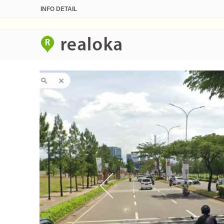
INFO DETAIL