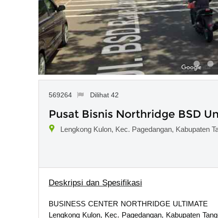
569264
Dilihat 42
Pusat Bisnis Northridge BSD Un
Lengkong Kulon, Kec. Pagedangan, Kabupaten Ta
Deskripsi dan Spesifikasi
BUSINESS CENTER NORTHRIDGE ULTIMATE
Lengkong Kulon, Kec. Pagedangan, Kabupaten Tang