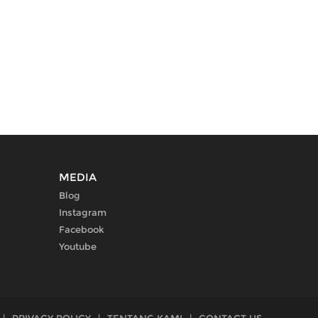
MEDIA
Blog
Instagram
Facebook
Youtube