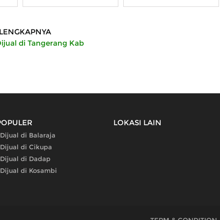
LENGKAPNYA
ijual di Tangerang Kab
POPULER
LOKASI LAIN
Dijual di Balaraja
Dijual di Cikupa
Dijual di Dadap
Dijual di Kosambi