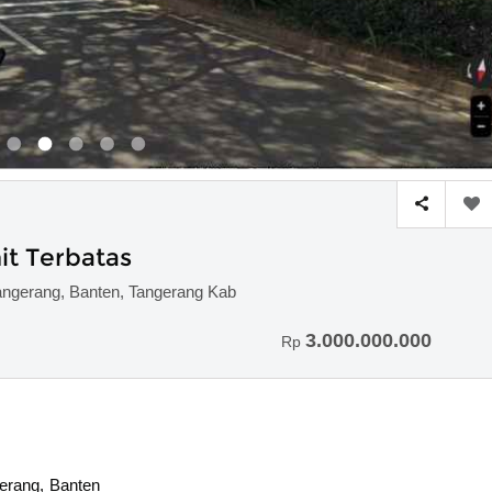
it Terbatas
ngerang, Banten, Tangerang Kab
3.000.000.000
Rp
erang, Banten