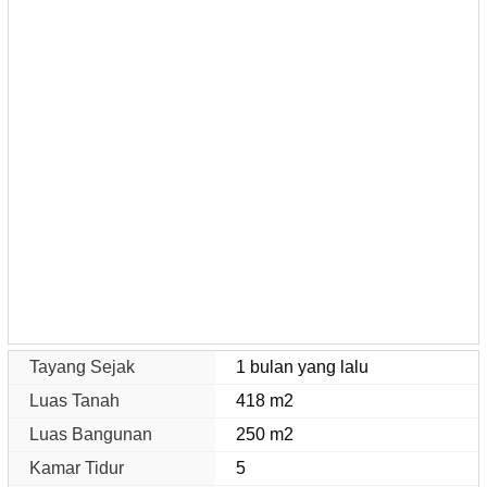
Tayang Sejak
1 bulan yang lalu
Luas Tanah
418 m2
Luas Bangunan
250 m2
Kamar Tidur
5