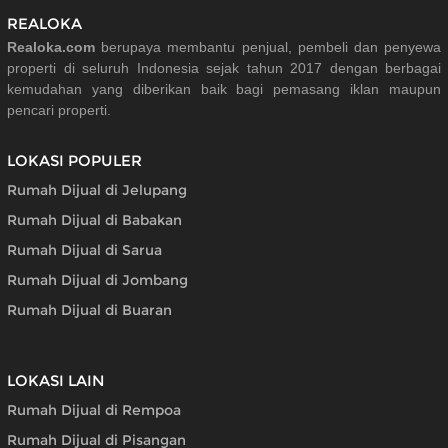
REALOKA
Realoka.com
berupaya membantu penjual, pembeli dan penyewa
properti di seluruh Indonesia sejak tahun 2017 dengan berbagai
kemudahan yang diberikan baik bagi pemasang iklan maupun
pencari properti.
LOKASI POPULER
Rumah Dijual di Jelupang
Rumah Dijual di Babakan
Rumah Dijual di Sarua
Rumah Dijual di Jombang
Rumah Dijual di Buaran
LOKASI LAIN
Rumah Dijual di Rempoa
Rumah Dijual di Pisangan