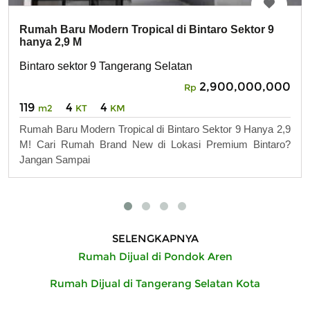
Rumah Baru Modern Tropical di Bintaro Sektor 9
hanya 2,9 M
Bintaro sektor 9 Tangerang Selatan
2,900,000,000
Rp
119
4
4
m2
KT
KM
Rumah Baru Modern Tropical di Bintaro Sektor 9 Hanya 2,9
M! Cari Rumah Brand New di Lokasi Premium Bintaro?
Jangan Sampai
SELENGKAPNYA
Rumah Dijual di Pondok Aren
Rumah Dijual di Tangerang Selatan Kota