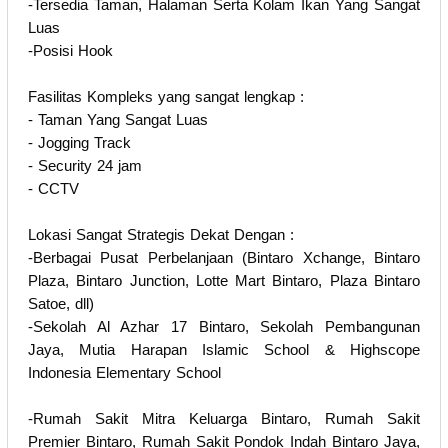
-Tersedia Taman, Halaman Serta Kolam Ikan Yang Sangat
Luas
-Posisi Hook
Fasilitas Kompleks yang sangat lengkap :
- Taman Yang Sangat Luas
- Jogging Track
- Security 24 jam
- CCTV
Lokasi Sangat Strategis Dekat Dengan :
-Berbagai Pusat Perbelanjaan (Bintaro Xchange, Bintaro
Plaza, Bintaro Junction, Lotte Mart Bintaro, Plaza Bintaro
Satoe, dll)
-Sekolah Al Azhar 17 Bintaro, Sekolah Pembangunan
Jaya, Mutia Harapan Islamic School & Highscope
Indonesia Elementary School
-Rumah Sakit Mitra Keluarga Bintaro, Rumah Sakit
Premier Bintaro, Rumah Sakit Pondok Indah Bintaro Jaya,