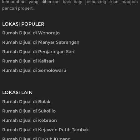
kemudahan yang diberikan baik bagi pemasang iklan maupun
pencari properti.
LOKASI POPULER
Rumah Dijual di Wonorejo
Rumah Dijual di Manyar Sabrangan
Rumah Dijual di Penjaringan Sari
Rumah Dijual di Kalisari
Rumah Dijual di Semolowaru
LOKASI LAIN
Rumah Dijual di Bulak
Rumah Dijual di Sukolilo
Rumah Dijual di Kebraon
Rumah Dijual di Kejawen Putih Tambak
Rumah Dijual di Dukuh Kupang