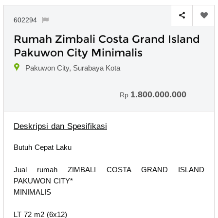
602294
Rumah Zimbali Costa Grand Island
Pakuwon City Minimalis
Pakuwon City, Surabaya Kota
1.800.000.000
Rp
Deskripsi dan Spesifikasi
Butuh Cepat Laku
Jual rumah ZIMBALI COSTA GRAND ISLAND
PAKUWON CITY*
MINIMALIS
LT 72 m2 (6x12)