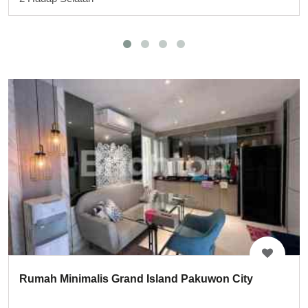
Rumah Minimalis Grand Island Pakuwon City