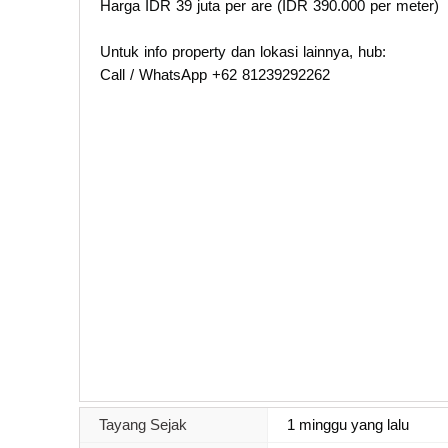
Harga IDR 39 juta per are (IDR 390.000 per meter)
Untuk info property dan lokasi lainnya, hub:
Call / WhatsApp +62 81239292262
Tayang Sejak
1 minggu yang lalu