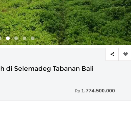
 di Selemadeg Tabanan Bali
1.774.500.000
Rp