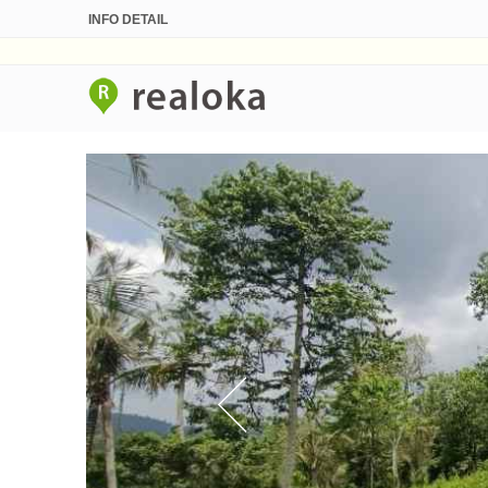
INFO DETAIL