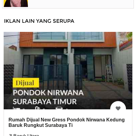
IKLAN LAIN YANG SERUPA
Rumah Dijual New Gress Pondok Nirwana Kedung
Baruk Rungkut Surabaya Ti