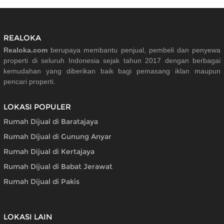
REALOKA
Realoka.com
berupaya membantu penjual, pembeli dan penyewa
properti di seluruh Indonesia sejak tahun 2017 dengan berbagai
kemudahan yang diberikan baik bagi pemasang iklan maupun
pencari properti.
LOKASI POPULER
Rumah Dijual di Baratajaya
Rumah Dijual di Gunung Anyar
Rumah Dijual di Kertajaya
Rumah Dijual di Babat Jerawat
Rumah Dijual di Pakis
LOKASI LAIN