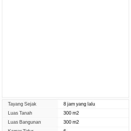
Tayang Sejak
8 jam yang lalu
Luas Tanah
300 m2
Luas Bangunan
300 m2