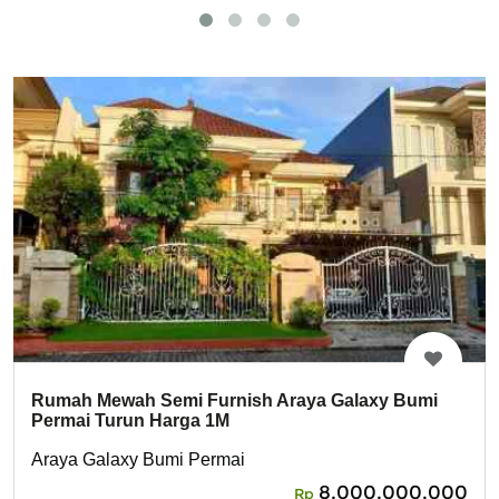
Rumah Mewah Semi Furnish Araya Galaxy Bumi
Permai Turun Harga 1M
Araya Galaxy Bumi Permai
8,000,000,000
Rp