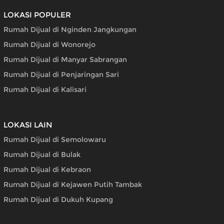
LOKASI POPULER
Rumah Dijual di Nginden Jangkungan
Rumah Dijual di Wonorejo
Rumah Dijual di Manyar Sabrangan
Rumah Dijual di Penjaringan Sari
Rumah Dijual di Kalisari
LOKASI LAIN
Rumah Dijual di Semolowaru
Rumah Dijual di Bulak
Rumah Dijual di Kebraon
Rumah Dijual di Kejawen Putih Tambak
Rumah Dijual di Dukuh Kupang