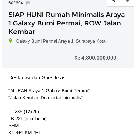
609604
SIAP HUNI Rumah Minimalis Araya
1 Galaxy Bumi Permai, ROW Jalan
Kembar
Galaxy Bumi Permai Araya 1, Surabaya Kota
4.800.000.000
Rp
Deskripsi dan Spesifikasi
*MURAH Araya 1 Galaxy Bumi Permai*
*Jalan Kembar, Dua lantai minimalis*
LT 235 (12x20)
LB 231 (dua lantai)
SHM
KT 4+1 KM 4+1