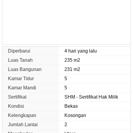
Diperbarui
4 hari yang lalu
Luas Tanah
235 m2
Luas Bangunan
231 m2
Kamar Tidur
5
Kamar Mandi
5
Sertifikat
SHM - Sertifikat Hak Milik
Kondisi
Bekas
Kelengkapan
Kosongan
Jumlah Lantai
2