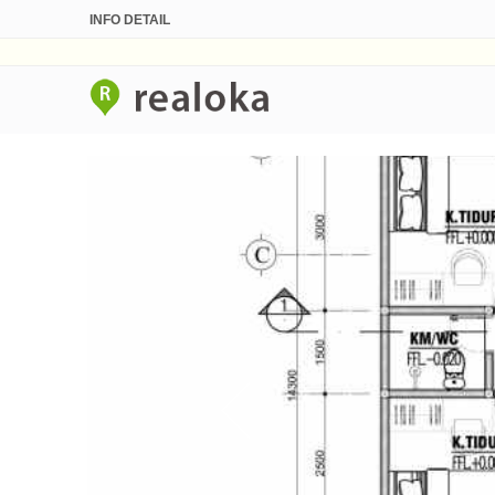
INFO DETAIL