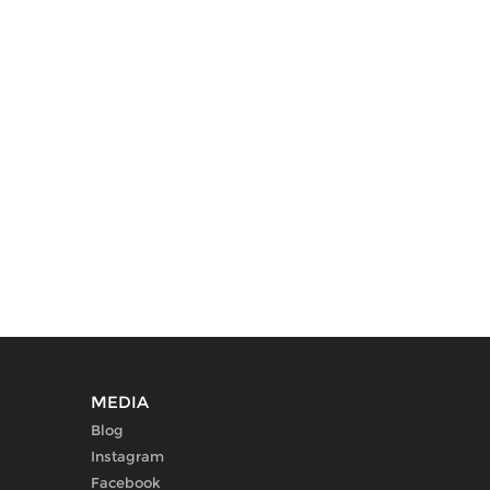
MEDIA
Blog
Instagram
Facebook