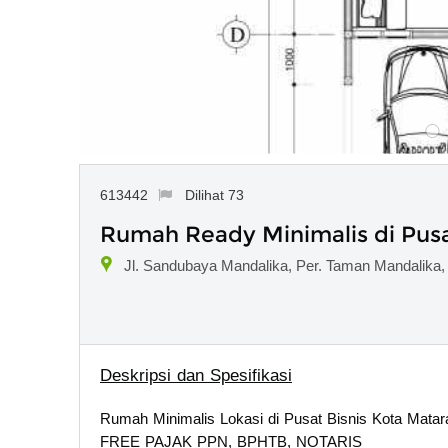
613442
Dilihat 73
Rumah Ready Minimalis di Pusa
Jl. Sandubaya Mandalika, Per. Taman Mandalika
Deskripsi dan Spesifikasi
Rumah Minimalis Lokasi di Pusat Bisnis Kota Mata
FREE PAJAK PPN, BPHTB, NOTARIS