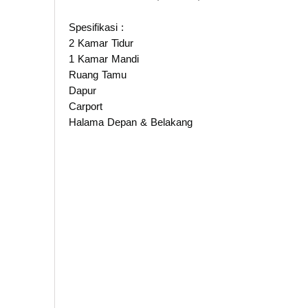
Spesifikasi :
2 Kamar Tidur
1 Kamar Mandi
Ruang Tamu
Dapur
Carport
Halama Depan & Belakang