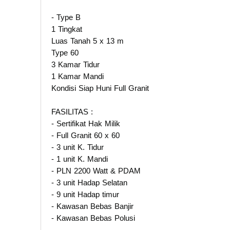
- Type B
1 Tingkat
Luas Tanah 5 x 13 m
Type 60
3 Kamar Tidur
1 Kamar Mandi
Kondisi Siap Huni Full Granit
FASILITAS :
- Sertifikat Hak Milik
- Full Granit 60 x 60
- 3 unit K. Tidur
- 1 unit K. Mandi
- PLN 2200 Watt & PDAM
- 3 unit Hadap Selatan
- 9 unit Hadap timur
- Kawasan Bebas Banjir
- Kawasan Bebas Polusi