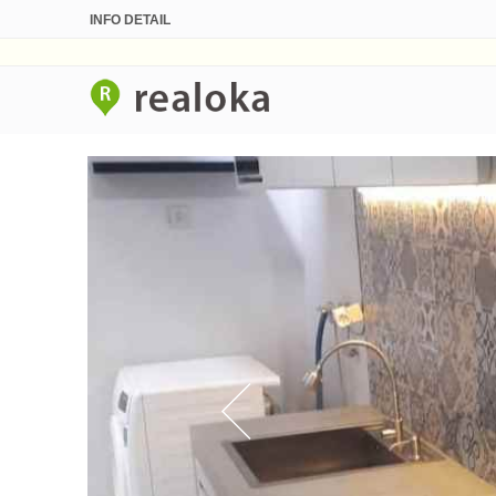
INFO DETAIL