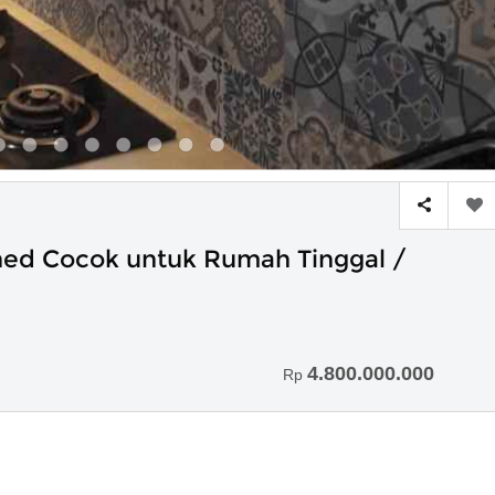
hed Cocok untuk Rumah Tinggal /
4.800.000.000
Rp