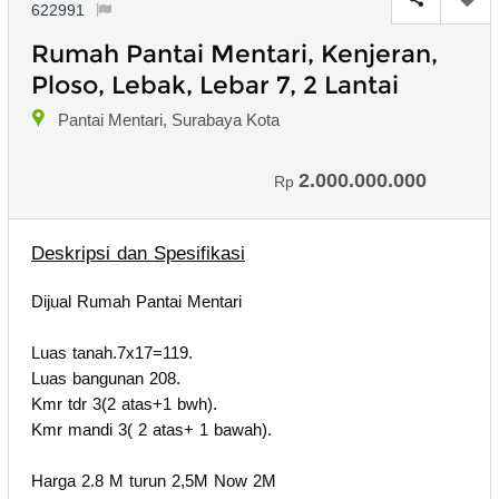
622991
Rumah Pantai Mentari, Kenjeran,
Ploso, Lebak, Lebar 7, 2 Lantai
Pantai Mentari, Surabaya Kota
2.000.000.000
Rp
Deskripsi dan Spesifikasi
Dijual Rumah Pantai Mentari
Luas tanah.7x17=119.
Luas bangunan 208.
Kmr tdr 3(2 atas+1 bwh).
Kmr mandi 3( 2 atas+ 1 bawah).
Harga 2.8 M turun 2,5M Now 2M