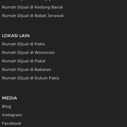
Rumah Dijual di Kedung Baruk
Rumah Dijual di Babat Jerawat
LOKASI LAIN
Rumah Dijual di Pakis
Rumah Dijual di Wonocolo
Rumah Dijual di Pakal
Rumah Dijual di Babatan
Rumah Dijual di Dukuh Pakis
MEDIA
Blog
Instagram
Facebook