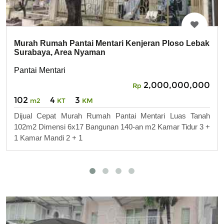
Murah Rumah Pantai Mentari Kenjeran Ploso Lebak
Surabaya, Area Nyaman
Pantai Mentari
2,000,000,000
Rp
102
4
3
m2
KT
KM
Dijual Cepat Murah Rumah Pantai Mentari Luas Tanah
102m2 Dimensi 6x17 Bangunan 140-an m2 Kamar Tidur 3 +
1 Kamar Mandi 2 + 1