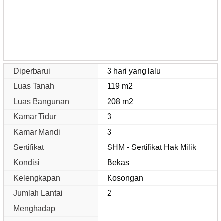
Diperbarui
3 hari yang lalu
Luas Tanah
119 m2
Luas Bangunan
208 m2
Kamar Tidur
3
Kamar Mandi
3
Sertifikat
SHM - Sertifikat Hak Milik
Kondisi
Bekas
Kelengkapan
Kosongan
Jumlah Lantai
2
Menghadap