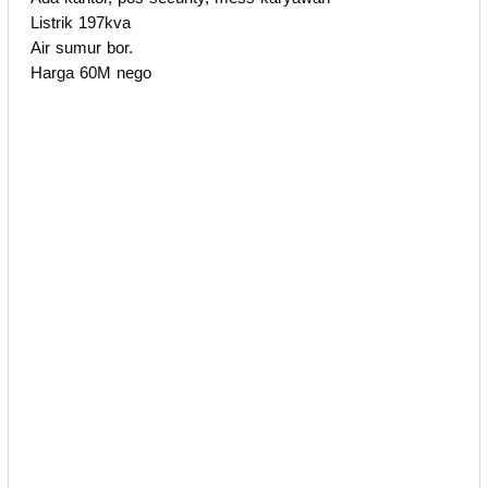
Listrik 197kva
Air sumur bor.
Harga 60M nego