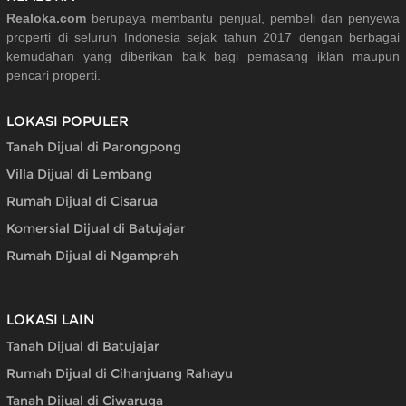
Realoka.com
berupaya membantu penjual, pembeli dan penyewa
properti di seluruh Indonesia sejak tahun 2017 dengan berbagai
kemudahan yang diberikan baik bagi pemasang iklan maupun
pencari properti.
LOKASI POPULER
Tanah Dijual di Parongpong
Villa Dijual di Lembang
Rumah Dijual di Cisarua
Komersial Dijual di Batujajar
Rumah Dijual di Ngamprah
LOKASI LAIN
Tanah Dijual di Batujajar
Rumah Dijual di Cihanjuang Rahayu
Tanah Dijual di Ciwaruga