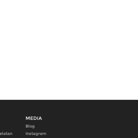
MEDIA
Blog
elatan
Instagram