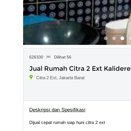
626330
Dilihat 56
Jual Rumah Citra 2 Ext Kalidere
Citra 2 Ext, Jakarta Barat
Deskripsi dan Spesifikasi
Dijual cepat rumah siap huni citra 2 ext