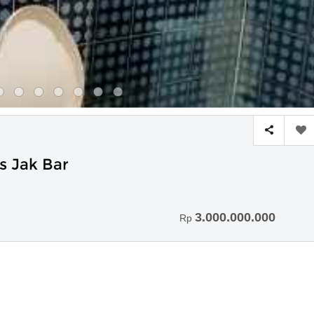
s Jak Bar
3.000.000.000
Rp