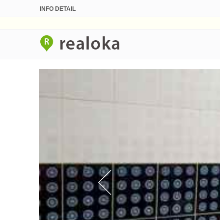
INFO DETAIL