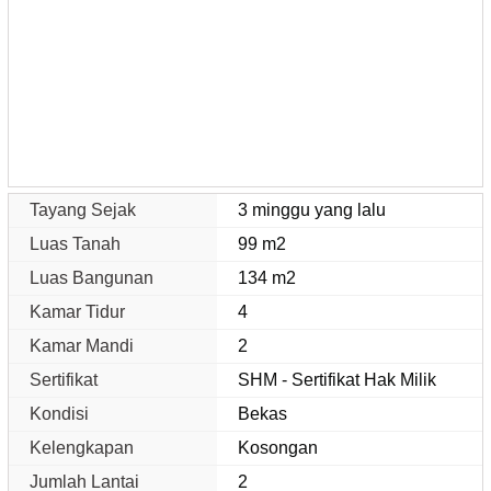
Tayang Sejak
3 minggu yang lalu
Luas Tanah
99 m2
Luas Bangunan
134 m2
Kamar Tidur
4
Kamar Mandi
2
Sertifikat
SHM - Sertifikat Hak Milik
Kondisi
Bekas
Kelengkapan
Kosongan
Jumlah Lantai
2