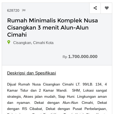
628720
Rumah Minimalis Komplek Nusa
Cisangkan 3 menit Alun-Alun
Cimahi
Cisangkan, Cimahi Kota
1.700.000.000
Rp
Deskripsi dan Spesifikasi
Dijual Rumah Nusa Cisangkan Cimahi LT. 99/LB. 134, 4
Kamar Tidur dan 2 Kamar Mandi. SHM, Lokasi sangat
strategis, Akses jalan mudah, Siap Huni. Lingkungan aman
dan nyaman. Dekat dengan Alun-Alun Cimahi, Dekat
dengan RS Cibabat, Dekat dengan Pusat Perbelanjaan,