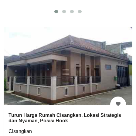
Turun Harga Rumah Cisangkan, Lokasi Strategis
dan Nyaman, Posisi Hook
Cisangkan