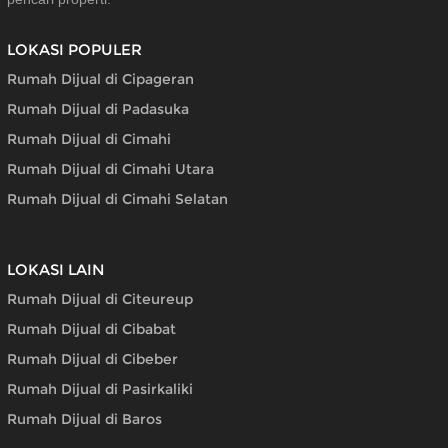
LOKASI POPULER
Rumah Dijual di Cipageran
Rumah Dijual di Padasuka
Rumah Dijual di Cimahi
Rumah Dijual di Cimahi Utara
Rumah Dijual di Cimahi Selatan
LOKASI LAIN
Rumah Dijual di Citeureup
Rumah Dijual di Cibabat
Rumah Dijual di Cibeber
Rumah Dijual di Pasirkaliki
Rumah Dijual di Baros