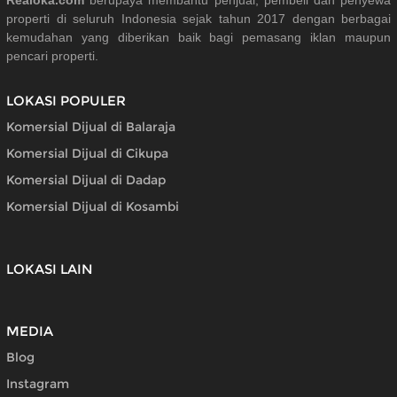
Realoka.com
berupaya membantu penjual, pembeli dan penyewa
properti di seluruh Indonesia sejak tahun 2017 dengan berbagai
kemudahan yang diberikan baik bagi pemasang iklan maupun
pencari properti.
LOKASI POPULER
Komersial Dijual di Balaraja
Komersial Dijual di Cikupa
Komersial Dijual di Dadap
Komersial Dijual di Kosambi
LOKASI LAIN
MEDIA
Blog
Instagram