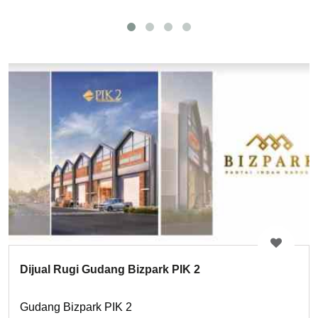
Dijual Rugi Gudang Bizpark PIK 2
Gudang Bizpark PIK 2