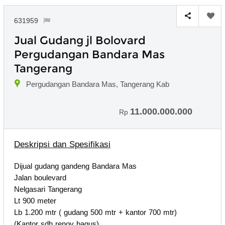
631959
Jual Gudang jl Bolovard
Pergudangan Bandara Mas
Tangerang
Pergudangan Bandara Mas, Tangerang Kab
11.000.000.000
Rp
Deskripsi dan Spesifikasi
Dijual gudang gandeng Bandara Mas
Jalan boulevard
Nelgasari Tangerang
Lt 900 meter
Lb 1.200 mtr ( gudang 500 mtr + kantor 700 mtr)
(Kantor sdh renov bagus)