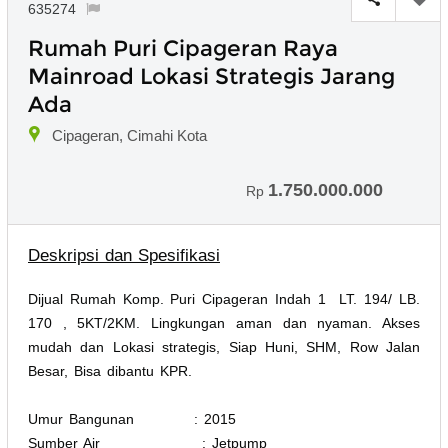
635274
Rumah Puri Cipageran Raya
Mainroad Lokasi Strategis Jarang
Ada
Cipageran, Cimahi Kota
1.750.000.000
Rp
Deskripsi dan Spesifikasi
Dijual Rumah Komp. Puri Cipageran Indah 1 LT. 194/ LB.
170 , 5KT/2KM. Lingkungan aman dan nyaman. Akses
mudah dan Lokasi strategis, Siap Huni, SHM, Row Jalan
Besar, Bisa dibantu KPR.
Umur Bangunan : 2015
Sumber Air : Jetpump