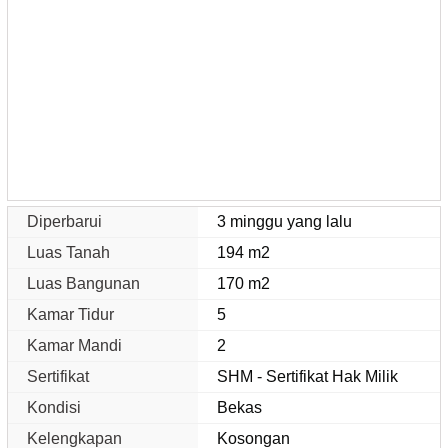
Diperbarui
3 minggu yang lalu
Luas Tanah
194 m2
Luas Bangunan
170 m2
Kamar Tidur
5
Kamar Mandi
2
Sertifikat
SHM - Sertifikat Hak Milik
Kondisi
Bekas
Kelengkapan
Kosongan