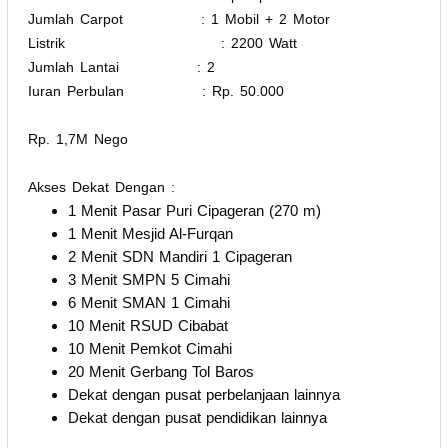
Jumlah Carpot : 1 Mobil + 2 Motor
Listrik : 2200 Watt
Jumlah Lantai : 2
Iuran Perbulan : Rp. 50.000
Rp. 1,7M Nego
Akses Dekat Dengan :
1 Menit Pasar Puri Cipageran (270 m)
1 Menit Mesjid Al-Furqan
2 Menit SDN Mandiri 1 Cipageran
3 Menit SMPN 5 Cimahi
6 Menit SMAN 1 Cimahi
10 Menit RSUD Cibabat
10 Menit Pemkot Cimahi
20 Menit Gerbang Tol Baros
Dekat dengan pusat perbelanjaan lainnya
Dekat dengan pusat pendidikan lainnya