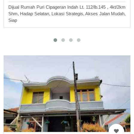
Dijual Rumah Puri Cipageran Indah Lt. 112/lb.145 , 4kt/2km
Shm, Hadap Selatan, Lokasi Strategis, Akses Jalan Mudah,
Siap