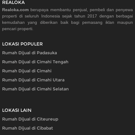
REALOKA
Realoka.com
berupaya membantu penjual, pembeli dan penyewa
properti di seluruh Indonesia sejak tahun 2017 dengan berbagai
kemudahan yang diberikan baik bagi pemasang iklan maupun
pencari properti.
LOKASI POPULER
Rumah Dijual di Padasuka
Rumah Dijual di Cimahi Tengah
Rumah Dijual di Cimahi
Rumah Dijual di Cimahi Utara
Rumah Dijual di Cimahi Selatan
LOKASI LAIN
Rumah Dijual di Citeureup
Rumah Dijual di Cibabat