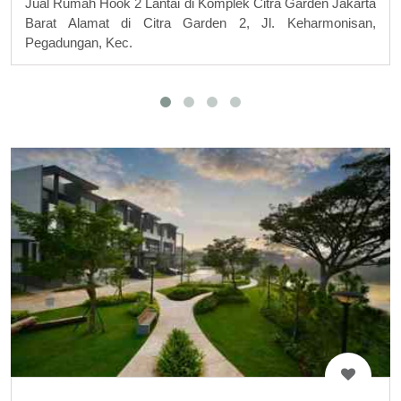
Jual Rumah Hook 2 Lantai di Komplek Citra Garden Jakarta
Barat Alamat di Citra Garden 2, Jl. Keharmonisan,
Pegadungan, Kec.