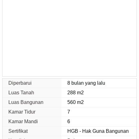
Diperbarui
8 bulan yang lalu
Luas Tanah
288 m2
Luas Bangunan
560 m2
Kamar Tidur
7
Kamar Mandi
6
Sertifikat
HGB - Hak Guna Bangunan