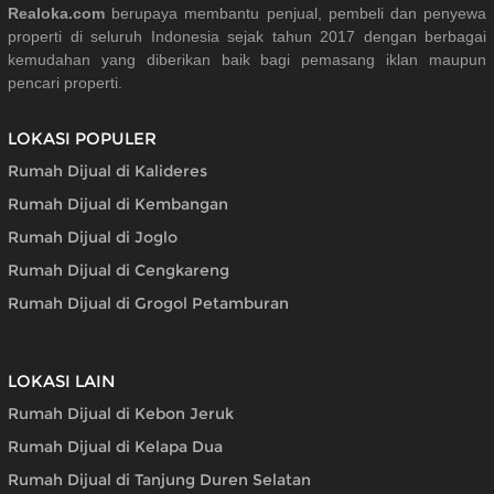
Realoka.com
berupaya membantu penjual, pembeli dan penyewa
properti di seluruh Indonesia sejak tahun 2017 dengan berbagai
kemudahan yang diberikan baik bagi pemasang iklan maupun
pencari properti.
LOKASI POPULER
Rumah Dijual di Kalideres
Rumah Dijual di Kembangan
Rumah Dijual di Joglo
Rumah Dijual di Cengkareng
Rumah Dijual di Grogol Petamburan
LOKASI LAIN
Rumah Dijual di Kebon Jeruk
Rumah Dijual di Kelapa Dua
Rumah Dijual di Tanjung Duren Selatan