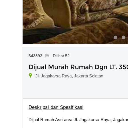
643392
Dilihat 52
Dijual Murah Rumah Dgn LT. 350
Jl. Jagakarsa Raya, Jakarta Selatan
Deskripsi dan Spesifikasi
Dijual Rumah Asri area Jl. Jagakarsa Raya, Jagakar