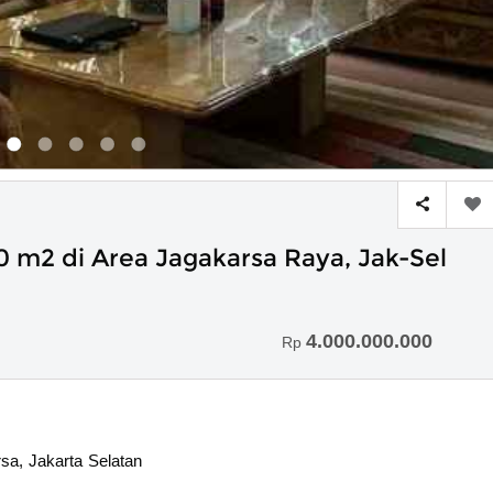
 m2 di Area Jagakarsa Raya, Jak-Sel
4.000.000.000
Rp
sa, Jakarta Selatan