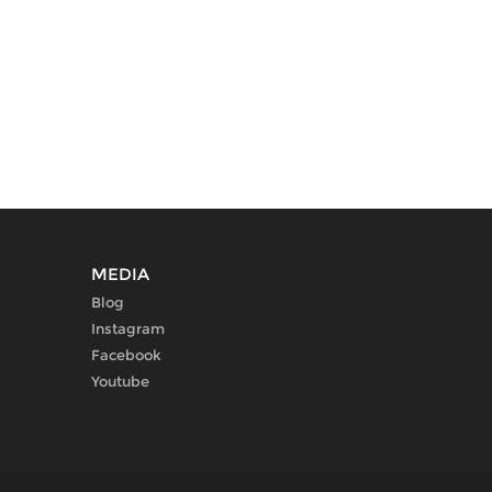
MEDIA
Blog
Instagram
Facebook
Youtube