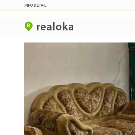
INFO DETAIL