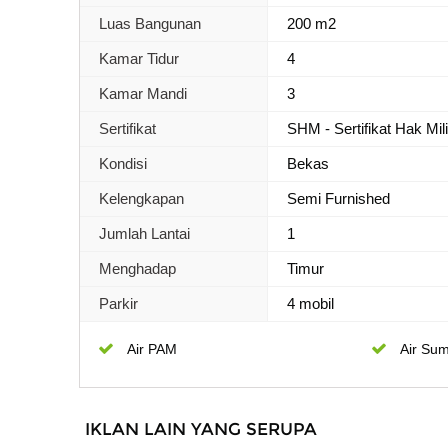
Luas Bangunan
200 m2
Kamar Tidur
4
Kamar Mandi
3
Sertifikat
SHM - Sertifikat Hak Mil
Kondisi
Bekas
Kelengkapan
Semi Furnished
Jumlah Lantai
1
Menghadap
Timur
Parkir
4 mobil
Air PAM
Air Sum
IKLAN LAIN YANG SERUPA