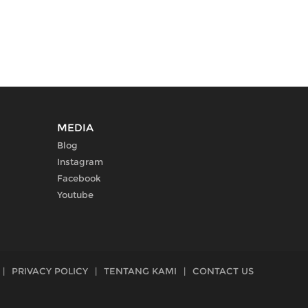
MEDIA
Blog
Instagram
Facebook
Youtube
|
PRIVACY POLICY
|
TENTANG KAMI
|
CONTACT US