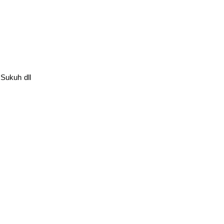
Sukuh dll