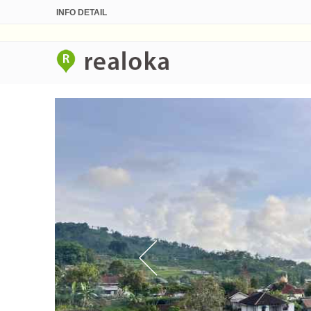
INFO DETAIL