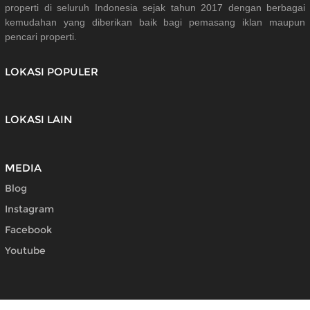
properti di seluruh Indonesia sejak tahun 2017 dengan berbagai
kemudahan yang diberikan baik bagi pemasang iklan maupun
pencari properti.
LOKASI POPULER
LOKASI LAIN
MEDIA
Blog
Instagram
Facebook
Youtube