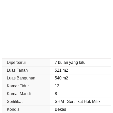
Diperbarui
7 bulan yang lalu
Luas Tanah
521 m2
Luas Bangunan
540 m2
Kamar Tidur
12
Kamar Mandi
8
Sertifikat
SHM - Sertifikat Hak Milik
Kondisi
Bekas