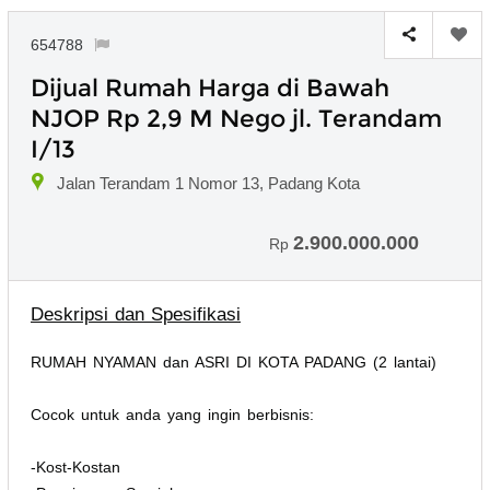
654788
Dijual Rumah Harga di Bawah
NJOP Rp 2,9 M Nego jl. Terandam
I/13
Jalan Terandam 1 Nomor 13, Padang Kota
2.900.000.000
Rp
Deskripsi dan Spesifikasi
RUMAH NYAMAN dan ASRI DI KOTA PADANG (2 lantai)
Cocok untuk anda yang ingin berbisnis:
-Kost-Kostan