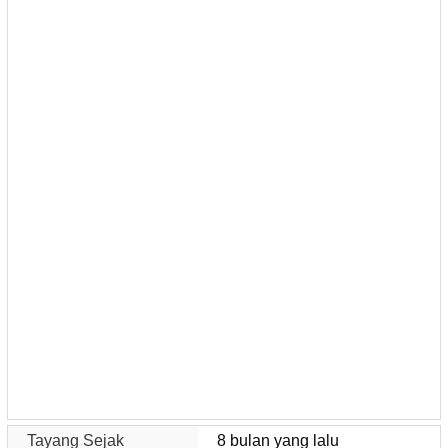
Tayang Sejak
8 bulan yang lalu