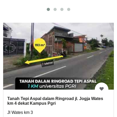
Tanah Tepi Aspal dalam Ringroad jl. Jogja Wates
km 4 dekat Kampus Pgri
Jl Wates km 3