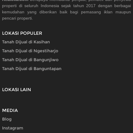
properti di seluruh Indonesia sejak tahun 2017 dengan berbagai
kemudahan yang diberikan baik bagi pemasang iklan maupun
pencari properti.
LOKASI POPULER
Tanah Dijual di Kasihan
Tanah Dijual di Ngestiharjo
Tanah Dijual di Bangunjiwo
Tanah Dijual di Banguntapan
LOKASI LAIN
MEDIA
Blog
Instagram