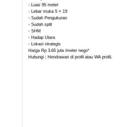
- Luas 95 meter
- Lebar muka 5 × 19
- Sudah Pengukuran
- Sudah split
- SHM
- Hadap Utara
- Lokasi strategis
Harga Rp 3.65 juta /meter nego*
Hubungi : Hendrawan di profil atau WA profil.