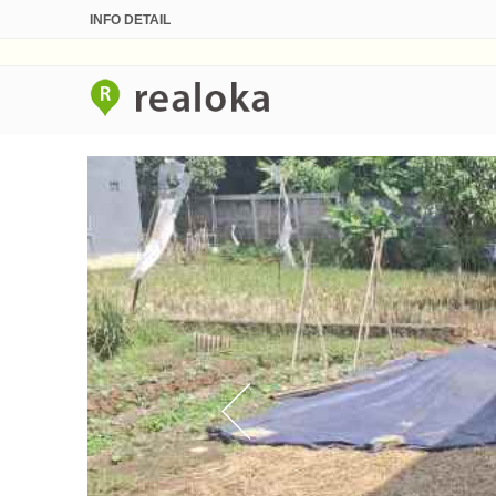
INFO DETAIL