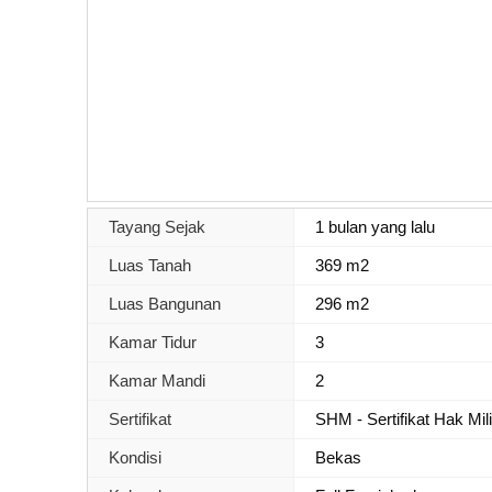
Tayang Sejak
1 bulan yang lalu
Luas Tanah
369 m2
Luas Bangunan
296 m2
Kamar Tidur
3
Kamar Mandi
2
Sertifikat
SHM - Sertifikat Hak Mil
Kondisi
Bekas