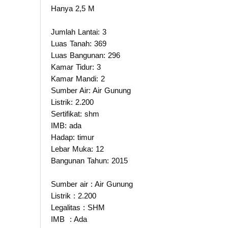
Hanya 2,5 M
Jumlah Lantai: 3
Luas Tanah: 369
Luas Bangunan: 296
Kamar Tidur: 3
Kamar Mandi: 2
Sumber Air: Air Gunung
Listrik: 2.200
Sertifikat: shm
IMB: ada
Hadap: timur
Lebar Muka: 12
Bangunan Tahun: 2015
Sumber air : Air Gunung
Listrik : 2.200
Legalitas : SHM
IMB : Ada