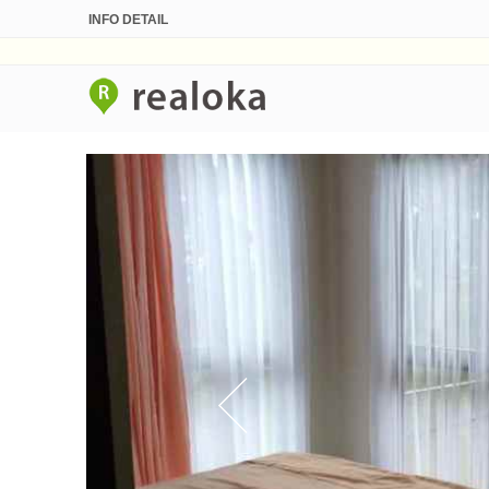
INFO DETAIL