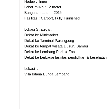
Hadap : Timur
Lebar muka : 12 meter
Bangunan tahun : 2015
Fasilitas : Carport, Fully Furnished
Lokasi Strategis :
Dekat ke Minimarket
Dekat ke Terminal Parongpong
Dekat ke tempat wisata Dusun. Bambu
Dekat ke Lembang Park & Zoo
Dekat ke berbagai fasilitas pendidikan & kesehatan
Lokasi :
Villa Istana Bunga Lembang