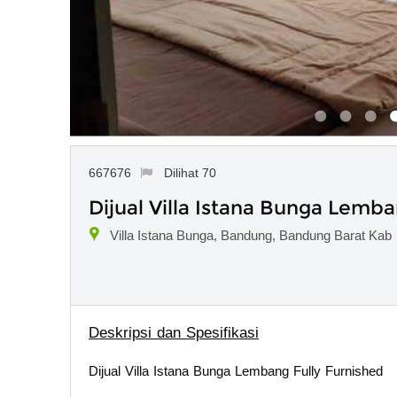
667676
Dilihat 70
Dijual Villa Istana Bunga Lemba
Villa Istana Bunga, Bandung, Bandung Barat Kab
Deskripsi dan Spesifikasi
Dijual Villa Istana Bunga Lembang Fully Furnished