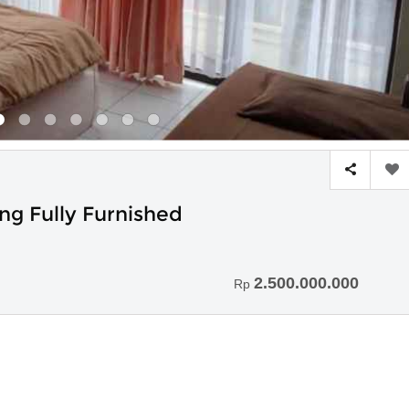
ng Fully Furnished
2.500.000.000
Rp