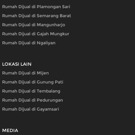
Rumah Dijual di Plamongan Sari
Rumah Dijual di Semarang Barat
Rumah Dijual di Mangunharjo
Rumah Dijual di Gajah Mungkur
Rumah Dijual di Ngaliyan
LOKASI LAIN
Rumah Dijual di Mijen
Rumah Dijual di Gunung Pati
Rumah Dijual di Tembalang
Rumah Dijual di Pedurungan
Rumah Dijual di Gayamsari
MEDIA