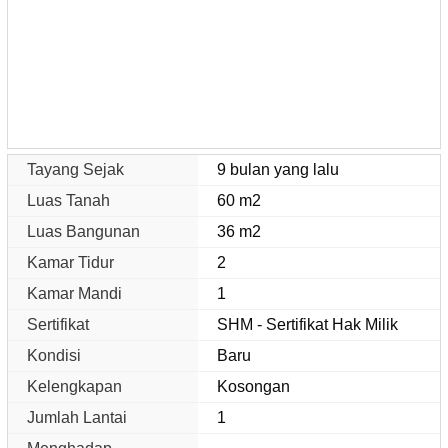
Tayang Sejak
9 bulan yang lalu
Luas Tanah
60 m2
Luas Bangunan
36 m2
Kamar Tidur
2
Kamar Mandi
1
Sertifikat
SHM - Sertifikat Hak Milik
Kondisi
Baru
Kelengkapan
Kosongan
Jumlah Lantai
1