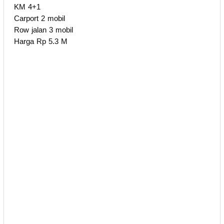
KM 4+1
Carport 2 mobil
Row jalan 3 mobil
Harga Rp 5.3 M