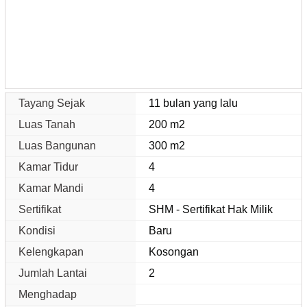
Tayang Sejak
11 bulan yang lalu
Luas Tanah
200 m2
Luas Bangunan
300 m2
Kamar Tidur
4
Kamar Mandi
4
Sertifikat
SHM - Sertifikat Hak Milik
Kondisi
Baru
Kelengkapan
Kosongan
Jumlah Lantai
2
Menghadap