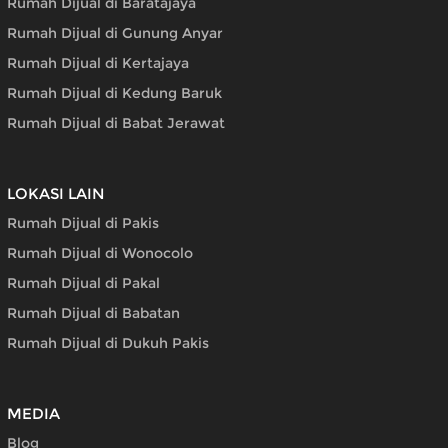
Rumah Dijual di Baratajaya
Rumah Dijual di Gunung Anyar
Rumah Dijual di Kertajaya
Rumah Dijual di Kedung Baruk
Rumah Dijual di Babat Jerawat
LOKASI LAIN
Rumah Dijual di Pakis
Rumah Dijual di Wonocolo
Rumah Dijual di Pakal
Rumah Dijual di Babatan
Rumah Dijual di Dukuh Pakis
MEDIA
Blog