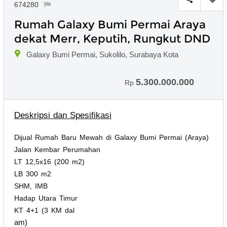
674280
Rumah Galaxy Bumi Permai Araya
dekat Merr, Keputih, Rungkut DND
Galaxy Bumi Permai, Sukolilo, Surabaya Kota
5.300.000.000
Rp
Deskripsi dan Spesifikasi
Dijual Rumah Baru Mewah di Galaxy Bumi Permai (Araya)
Jalan Kembar Perumahan
LT 12,5x16 (200 m2)
LB 300 m2
SHM, IMB
Hadap Utara Timur
KT 4+1 (3 KM dal
am)