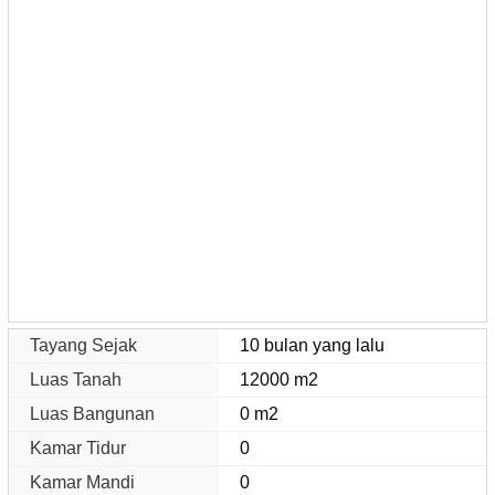
Tayang Sejak
10 bulan yang lalu
Luas Tanah
12000 m2
Luas Bangunan
0 m2
Kamar Tidur
0
Kamar Mandi
0