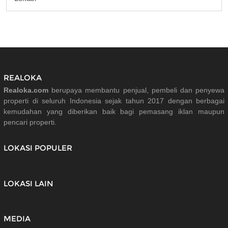
REALOKA
Realoka.com
berupaya membantu penjual, pembeli dan penyewa
properti di seluruh Indonesia sejak tahun 2017 dengan berbagai
kemudahan yang diberikan baik bagi pemasang iklan maupun
pencari properti.
LOKASI POPULER
LOKASI LAIN
MEDIA