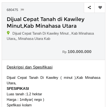
680475
Dijual Cepat Tanah di Kawiley
Minut,Kab Minahasa Utara
Dijual Cepat Tanah Di Kawiley Minut , Kab Minahasa
Utara,, Minahasa Utara Kab
100.000.000
Rp
Deskripsi dan Spesifikasi
Dijual Cepat Tanah Di Kawiley ( minut ),Kab Minahasa
Utara,
SFESIPIKASI
Luas tanah :1.2 hektar
Harga : 1miliyar( nego )
Spefikasi kolam