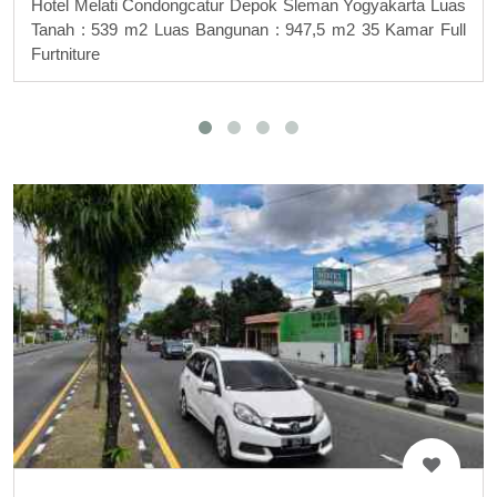
Hotel Melati Condongcatur Depok Sleman Yogyakarta Luas
Tanah : 539 m2 Luas Bangunan : 947,5 m2 35 Kamar Full
Furtniture