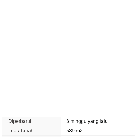
Diperbarui
3 minggu yang lalu
Luas Tanah
539 m2