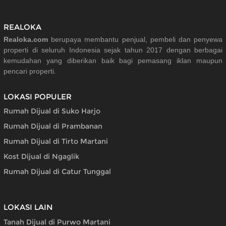
REALOKA
Realoka.com
berupaya membantu penjual, pembeli dan penyewa
properti di seluruh Indonesia sejak tahun 2017 dengan berbagai
kemudahan yang diberikan baik bagi pemasang iklan maupun
pencari properti.
LOKASI POPULER
Rumah Dijual di Suko Harjo
Rumah Dijual di Prambanan
Rumah Dijual di Tirto Martani
Kost Dijual di Ngaglik
Rumah Dijual di Catur Tunggal
LOKASI LAIN
Tanah Dijual di Purwo Martani