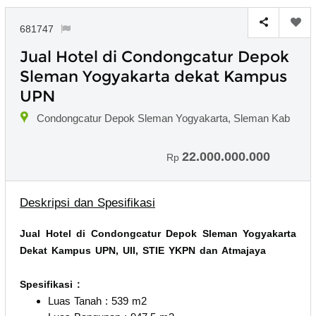
681747
Jual Hotel di Condongcatur Depok
Sleman Yogyakarta dekat Kampus
UPN
Condongcatur Depok Sleman Yogyakarta, Sleman Kab
22.000.000.000
Rp
Deskripsi dan Spesifikasi
Jual Hotel di Condongcatur Depok Sleman Yogyakarta
Dekat Kampus UPN, UII, STIE YKPN dan Atmajaya
Spesifikasi :
Luas Tanah : 539 m2