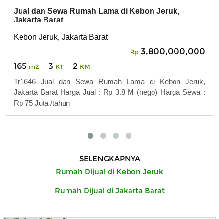
Jual dan Sewa Rumah Lama di Kebon Jeruk,
Jakarta Barat
Kebon Jeruk, Jakarta Barat
3,800,000,000
Rp
165
3
2
m2
KT
KM
Tr1646 Jual dan Sewa Rumah Lama di Kebon Jeruk,
Jakarta Barat Harga Jual : Rp 3.8 M (nego) Harga Sewa :
Rp 75 Juta /tahun
SELENGKAPNYA
Rumah Dijual di Kebon Jeruk
Rumah Dijual di Jakarta Barat