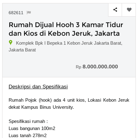
682611
Rumah Dijual Hooh 3 Kamar Tidur
dan Kios di Kebon Jeruk, Jakarta
Komplek Bpk I Bepeka 1 Kebon Jeruk Jakarta Barat,
Jakarta Barat
8.000.000.000
Rp
Deskripsi dan Spesifikasi
Rumah Pojok (hook) ada 4 unit kios, Lokasi Kebon Jeruk
dekat Kampus Binus University.
Spesifikasi rumah :
Luas bangunan 100m2
Luas tanah 278m2