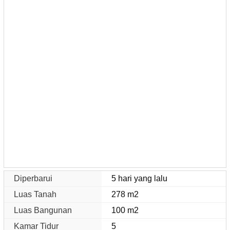
Diperbarui
5 hari yang lalu
Luas Tanah
278 m2
Luas Bangunan
100 m2
Kamar Tidur
5