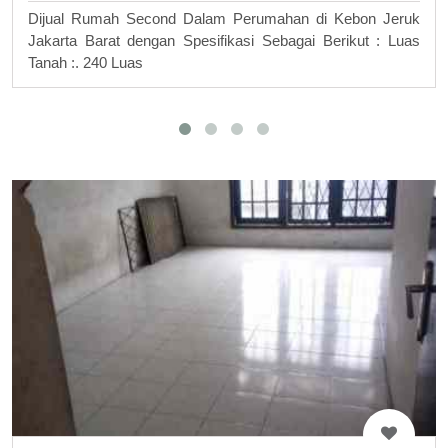
Dijual Rumah Second Dalam Perumahan di Kebon Jeruk
Jakarta Barat dengan Spesifikasi Sebagai Berikut : Luas
Tanah :. 240 Luas