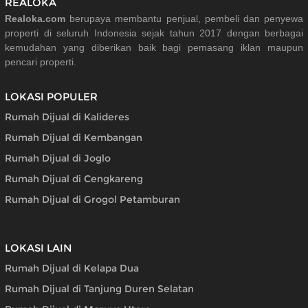
REALOKA
Realoka.com
berupaya membantu penjual, pembeli dan penyewa
properti di seluruh Indonesia sejak tahun 2017 dengan berbagai
kemudahan yang diberikan baik bagi pemasang iklan maupun
pencari properti.
LOKASI POPULER
Rumah Dijual di Kalideres
Rumah Dijual di Kembangan
Rumah Dijual di Joglo
Rumah Dijual di Cengkareng
Rumah Dijual di Grogol Petamburan
LOKASI LAIN
Rumah Dijual di Kelapa Dua
Rumah Dijual di Tanjung Duren Selatan