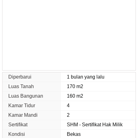
Diperbarui
1 bulan yang lalu
Luas Tanah
170 m2
Luas Bangunan
160 m2
Kamar Tidur
4
Kamar Mandi
2
Sertifikat
SHM - Sertifikat Hak Milik
Kondisi
Bekas