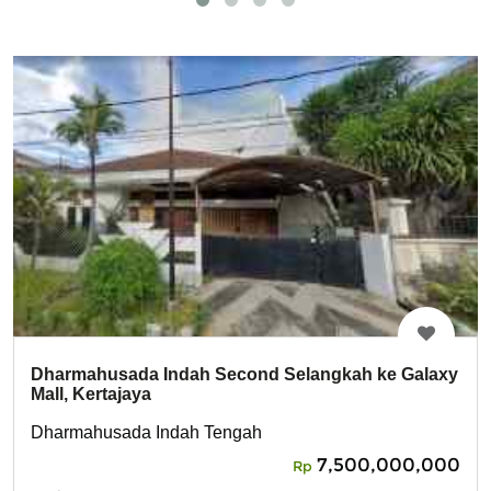
Dharmahusada Indah Second Selangkah ke Galaxy
Mall, Kertajaya
Dharmahusada Indah Tengah
7,500,000,000
Rp