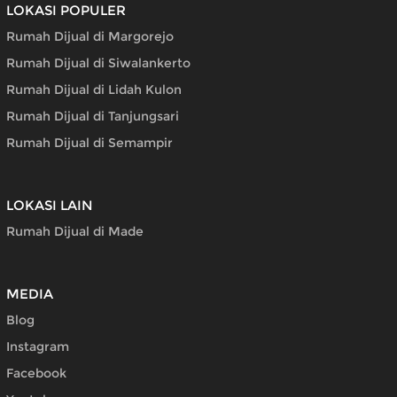
LOKASI POPULER
Rumah Dijual di Margorejo
Rumah Dijual di Siwalankerto
Rumah Dijual di Lidah Kulon
Rumah Dijual di Tanjungsari
Rumah Dijual di Semampir
LOKASI LAIN
Rumah Dijual di Made
MEDIA
Blog
Instagram
Facebook