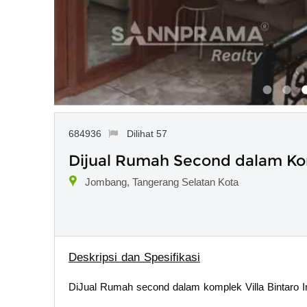
684936
Dilihat 57
Dijual Rumah Second dalam Kom
Jombang, Tangerang Selatan Kota
Deskripsi dan Spesifikasi
DiJual Rumah second dalam komplek Villa Bintaro I