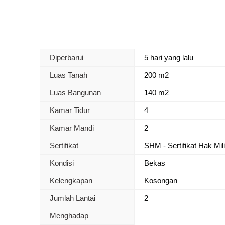
Diperbarui
5 hari yang lalu
Luas Tanah
200 m2
Luas Bangunan
140 m2
Kamar Tidur
4
Kamar Mandi
2
Sertifikat
SHM - Sertifikat Hak Mil
Kondisi
Bekas
Kelengkapan
Kosongan
Jumlah Lantai
2
Menghadap