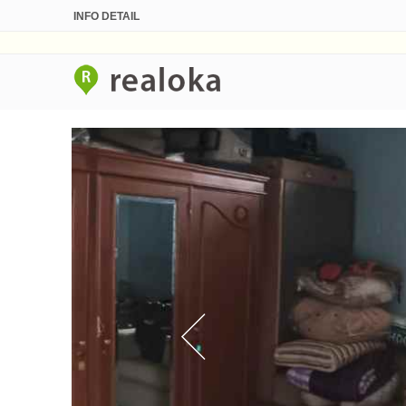
INFO DETAIL