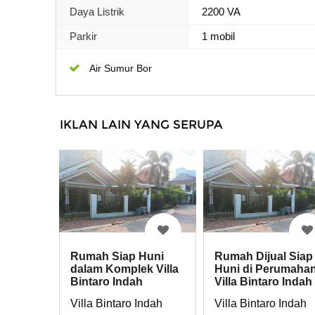
Daya Listrik
2200 VA
Parkir
1 mobil
Air Sumur Bor
IKLAN LAIN YANG SERUPA
Rumah Siap Huni
Rumah Dijual Siap
dalam Komplek Villa
Huni di Perumaha
Bintaro Indah
Villa Bintaro Indah
Villa Bintaro Indah
Villa Bintaro Indah