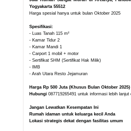
Yogyakarta 55512
Harga spesial hanya untuk bulan Oktober 2025
Spesifikasi:
- Luas Tanah 115 m²
- Kamar Tidur 2
- Kamar Mandi 1
- Carport 1 mobil + motor
- Sertifikat SHM (Sertifikat Hak Milik)
- IMB
- Arah Utara Resto Jejamuran
Harga Rp 500 Juta (Khusus Bulan Oktober 2025)
Hubungi
087719265491 untuk informasi lebih lanjut 
Jangan Lewatkan Kesempatan Ini
Rumah idaman untuk keluarga kecil Anda
Lokasi strategis dekat dengan fasilitas umum