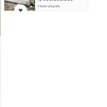
3 bulan yang lalu