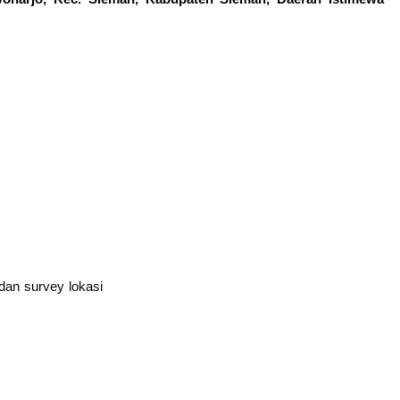
dan survey lokasi