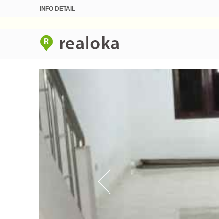
INFO DETAIL