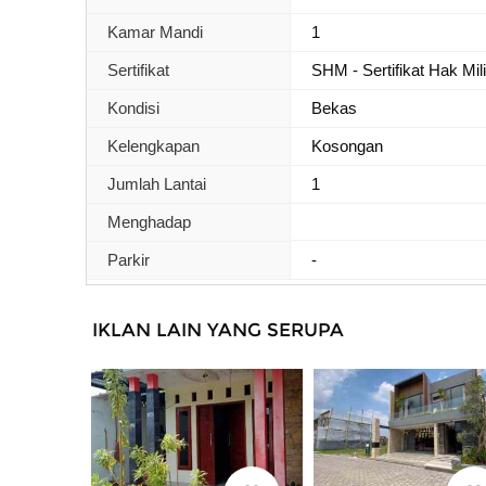
Kamar Mandi
1
Sertifikat
SHM - Sertifikat Hak Mil
Kondisi
Bekas
Kelengkapan
Kosongan
Jumlah Lantai
1
Menghadap
Parkir
-
IKLAN LAIN YANG SERUPA