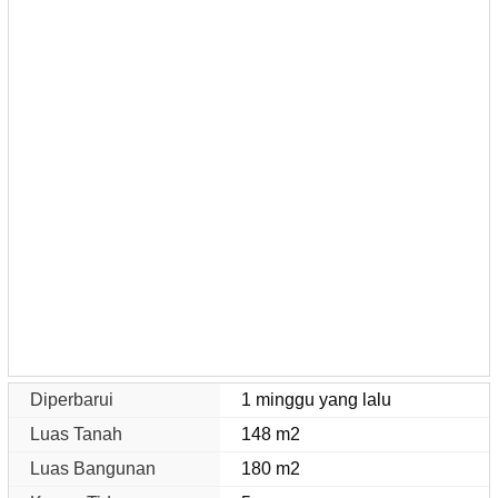
Diperbarui
1 minggu yang lalu
Luas Tanah
148 m2
Luas Bangunan
180 m2