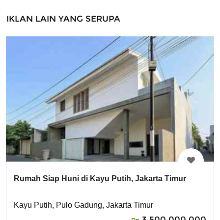
IKLAN LAIN YANG SERUPA
Rumah Siap Huni di Kayu Putih, Jakarta Timur
Kayu Putih, Pulo Gadung, Jakarta Timur
3,500,000,000
Rp