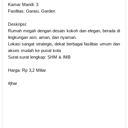
Kamar Mandi: 3
Fasilitas: Garasi, Garden
Deskripsi:
Rumah megah dengan desain kokoh dan elegan, berada di
lingkungan asri, aman, dan nyaman.
Lokasi sangat strategis, dekat berbagai fasilitas umum dan
akses mudah ke pusat kota
Surat-surat lengkap: SHM & IMB
Harga: Rp 3,2 Miliar
#jhar