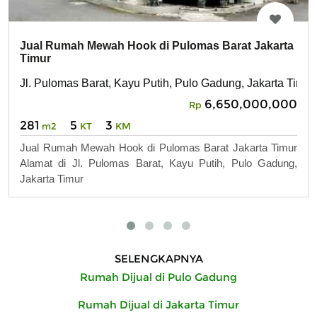
Jual Rumah Mewah Hook di Pulomas Barat Jakarta
Timur
Jl. Pulomas Barat, Kayu Putih, Pulo Gadung, Jakarta Timur
6,650,000,000
Rp
281
5
3
m2
KT
KM
Jual Rumah Mewah Hook di Pulomas Barat Jakarta Timur
Alamat di Jl. Pulomas Barat, Kayu Putih, Pulo Gadung,
Jakarta Timur
SELENGKAPNYA
Rumah Dijual di Pulo Gadung
Rumah Dijual di Jakarta Timur