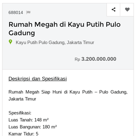
688014
Rumah Megah di Kayu Putih Pulo
Gadung
Kayu Putih Pulo Gadung, Jakarta Timur
3.200.000.000
Rp
Deskripsi dan Spesifikasi
Rumah Megah Siap Huni di Kayu Putih – Pulo Gadung,
Jakarta Timur
Spesifikasi:
Luas Tanah: 148 m²
Luas Bangunan: 180 m²
Kamar Tidur: 5