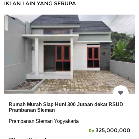
IKLAN LAIN YANG SERUPA
Rumah Murah Siap Huni 300 Jutaan dekat RSUD
Prambanan Sleman
Prambanan Sleman Yogyakarta
325,000,000
Rp