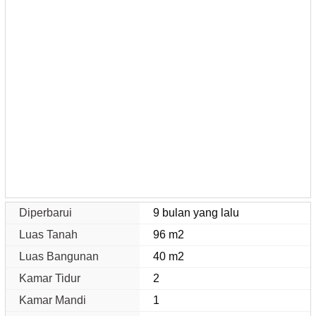
Diperbarui
9 bulan yang lalu
Luas Tanah
96 m2
Luas Bangunan
40 m2
Kamar Tidur
2
Kamar Mandi
1