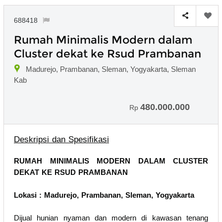
688418
Rumah Minimalis Modern dalam
Cluster dekat ke Rsud Prambanan
Madurejo, Prambanan, Sleman, Yogyakarta, Sleman
Kab
480.000.000
Rp
Deskripsi dan Spesifikasi
RUMAH MINIMALIS MODERN DALAM CLUSTER
DEKAT KE RSUD PRAMBANAN
Lokasi : Madurejo, Prambanan, Sleman, Yogyakarta
Dijual hunian nyaman dan modern di kawasan tenang