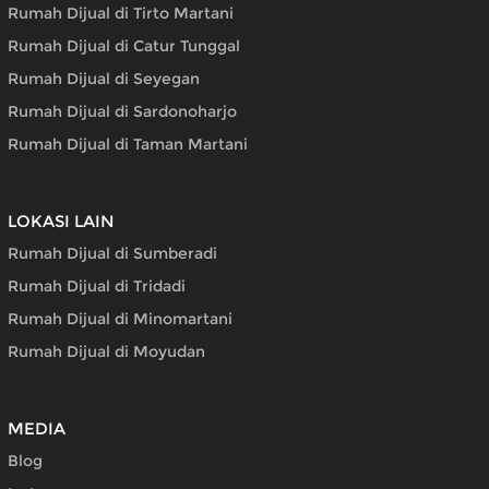
Rumah Dijual di Tirto Martani
Rumah Dijual di Catur Tunggal
Rumah Dijual di Seyegan
Rumah Dijual di Sardonoharjo
Rumah Dijual di Taman Martani
LOKASI LAIN
Rumah Dijual di Sumberadi
Rumah Dijual di Tridadi
Rumah Dijual di Minomartani
Rumah Dijual di Moyudan
MEDIA
Blog