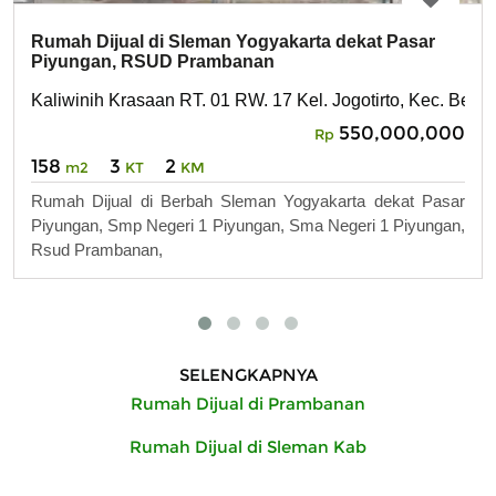
Rumah Dijual di Sleman Yogyakarta dekat Pasar
Piyungan, RSUD Prambanan
Kaliwinih Krasaan RT. 01 RW. 17 Kel. Jogotirto, Kec. Ber
550,000,000
Rp
158
3
2
m2
KT
KM
Rumah Dijual di Berbah Sleman Yogyakarta dekat Pasar
Piyungan, Smp Negeri 1 Piyungan, Sma Negeri 1 Piyungan,
Rsud Prambanan,
SELENGKAPNYA
Rumah Dijual di Prambanan
Rumah Dijual di Sleman Kab