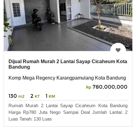
Dijual Rumah Murah 2 Lantai Sayap Cicaheum Kota
Bandung
Komp Mega Regency Karangpamulang Kota Bandung
780,000,000
Rp
130
2
1
m2
KT
KM
Rumah Murah 2 Lantai Sayap Cicaheum Kota Bandung
Harga Rp780 Juta Nego Sampai Deal Jumlah Lantai: 2
Luas Tanah: 130 Luas