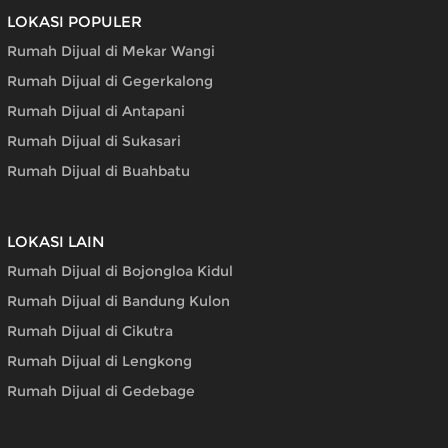
LOKASI POPULER
Rumah Dijual di Mekar Wangi
Rumah Dijual di Gegerkalong
Rumah Dijual di Antapani
Rumah Dijual di Sukasari
Rumah Dijual di Buahbatu
LOKASI LAIN
Rumah Dijual di Bojongloa Kidul
Rumah Dijual di Bandung Kulon
Rumah Dijual di Cikutra
Rumah Dijual di Lengkong
Rumah Dijual di Gedebage