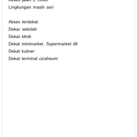
Lingkungan masih asri
Akses terdekat
Dekar sekolah
Dekat klinik
Dekat minimarket. Supermarket dll
Dekat kuliner
Dekat terminal cicaheum