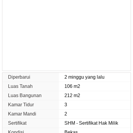
Diperbarui
2 minggu yang lalu
Luas Tanah
106 m2
Luas Bangunan
212 m2
Kamar Tidur
3
Kamar Mandi
2
Sertifikat
SHM - Sertifikat Hak Milik
Kondisi
Bekas