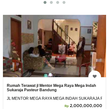
Rumah Terawat jl Mentor Mega Raya Mega Indah
Sukaraja Pasteur Bandung
JL MENTOR MEGA RAYA MEGA INDAH SUKARAJA PA
2,000,000,000
Rp