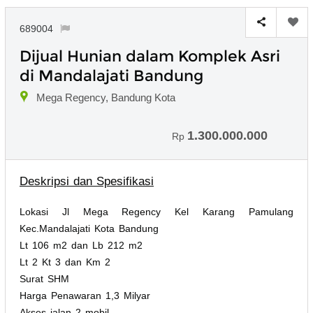
689004
Dijual Hunian dalam Komplek Asri
di Mandalajati Bandung
Mega Regency, Bandung Kota
1.300.000.000
Rp
Deskripsi dan Spesifikasi
Lokasi Jl Mega Regency Kel Karang Pamulang
Kec.Mandalajati Kota Bandung
Lt 106 m2 dan Lb 212 m2
Lt 2 Kt 3 dan Km 2
Surat SHM
Harga Penawaran 1,3 Milyar
Akses jalan 2 mobil