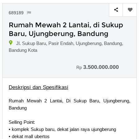
689189
Rumah Mewah 2 Lantai, di Sukup
Baru, Ujungberung, Bandung
Jl. Sukup Baru, Pasir Endah, Ujungberung, Bandung,
Bandung Kota
3.500.000.000
Rp
Deskripsi dan Spesifikasi
Rumah Mewah 2 Lantai, Di Sukup Baru, Ujungberung,
Bandung
Selling Point:
• komplek Sukup baru, dekat jalan raya ujungberung
• dekat mall ubertos