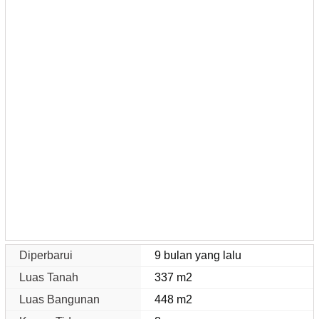
Diperbarui
9 bulan yang lalu
Luas Tanah
337 m2
Luas Bangunan
448 m2