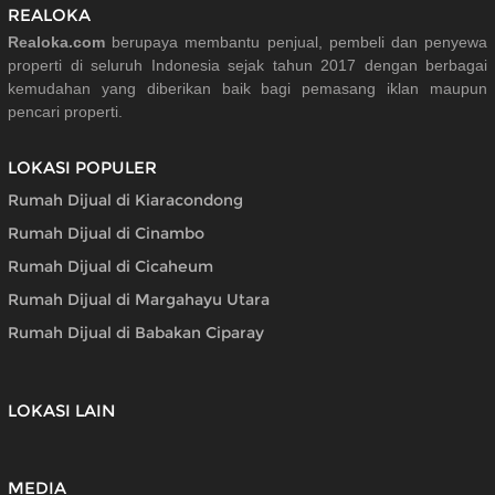
REALOKA
Realoka.com
berupaya membantu penjual, pembeli dan penyewa
properti di seluruh Indonesia sejak tahun 2017 dengan berbagai
kemudahan yang diberikan baik bagi pemasang iklan maupun
pencari properti.
LOKASI POPULER
Rumah Dijual di Kiaracondong
Rumah Dijual di Cinambo
Rumah Dijual di Cicaheum
Rumah Dijual di Margahayu Utara
Rumah Dijual di Babakan Ciparay
LOKASI LAIN
MEDIA