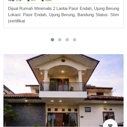
Dijual Rumah Minimalis 2 Lantai Pasir Endah, Ujung Berung
Lokasi: Pasir Endah, Ujung Berung, Bandung Status: Shm
(sertifikat