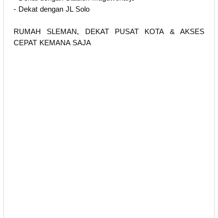
- Dekat dengan JL Solo
RUMAH SLEMAN, DEKAT PUSAT KOTA & AKSES
CEPAT KEMANA SAJA