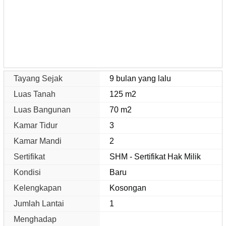
Tayang Sejak
9 bulan yang lalu
Luas Tanah
125 m2
Luas Bangunan
70 m2
Kamar Tidur
3
Kamar Mandi
2
Sertifikat
SHM - Sertifikat Hak Milik
Kondisi
Baru
Kelengkapan
Kosongan
Jumlah Lantai
1
Menghadap