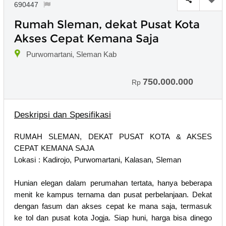
690447
Rumah Sleman, dekat Pusat Kota
Akses Cepat Kemana Saja
Purwomartani, Sleman Kab
750.000.000
Rp
Deskripsi dan Spesifikasi
RUMAH SLEMAN, DEKAT PUSAT KOTA & AKSES
CEPAT KEMANA SAJA
Lokasi : Kadirojo, Purwomartani, Kalasan, Sleman
Hunian elegan dalam perumahan tertata, hanya beberapa
menit ke kampus ternama dan pusat perbelanjaan. Dekat
dengan fasum dan akses cepat ke mana saja, termasuk
ke tol dan pusat kota Jogja. Siap huni, harga bisa dinego