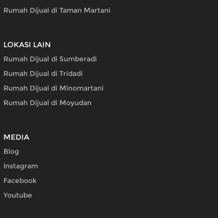
Rumah Dijual di Taman Martani
LOKASI LAIN
Rumah Dijual di Sumberadi
Rumah Dijual di Tridadi
Rumah Dijual di Minomartani
Rumah Dijual di Moyudan
MEDIA
Blog
Instagram
Facebook
Youtube