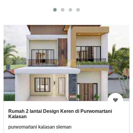
Rumah 2 lantai Design Keren di Purwomartani
Kalasan
purwomartani kalasan sleman