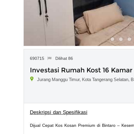
690715
Dilihat 86
Investasi Rumah Kost 16 Kamar
Jurang Manggu Timur, Kota Tangerang Selatan, B
Deskripsi dan Spesifikasi
Dijual Cepat Kos Kosan Premium di Bintaro – Kesemp