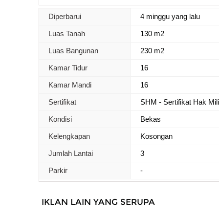
Diperbarui
4 minggu yang lalu
Luas Tanah
130 m2
Luas Bangunan
230 m2
Kamar Tidur
16
Kamar Mandi
16
Sertifikat
SHM - Sertifikat Hak Mil
Kondisi
Bekas
Kelengkapan
Kosongan
Jumlah Lantai
3
Parkir
-
IKLAN LAIN YANG SERUPA