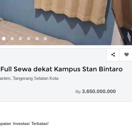
 Full Sewa dekat Kampus Stan Bintaro
anten, Tangerang Selatan Kota
3.650.000.000
Rp
atan Investasi Terbatas!