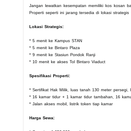
Jangan lewatkan kesempatan memiliki kos kosan b
Properti seperti ini jarang tersedia di lokasi strategis 
Lokasi Strategis:
* 5 menit ke Kampus STAN
* 5 menit ke Bintaro Plaza
* 9 menit ke Stasiun Pondok Ranji
* 10 menit ke akses Tol Bintaro Viaduct
Spesifikasi Properti:
* Sertifikat Hak Milik, luas tanah 130 meter persegi,
* 16 kamar tidur + 1 kamar tidur tambahan, 16 ka
* Jalan akses mobil, listrik token tiap kamar
Harga Sewa: