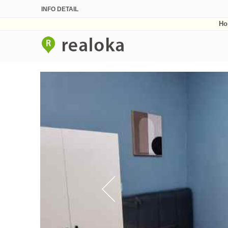
INFO DETAIL
Ho