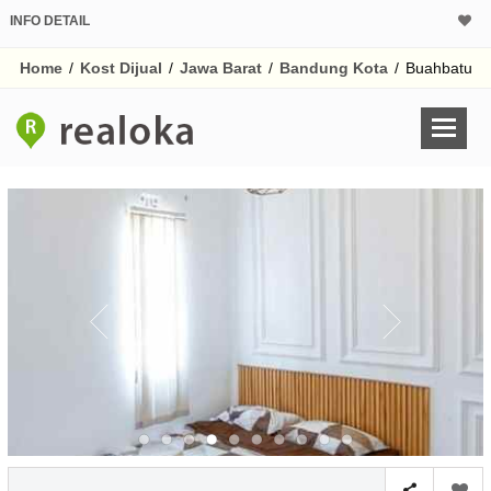
INFO DETAIL
Home
/
Kost Dijual
/
Jawa Barat
/
Bandung Kota
/
Buahbatu