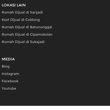
LOKASI LAIN
Rumah Dijual di Sarijadi
Kost Dijual di Coblong
Rumah Dijual di Batununggal
Rumah Dijual di Cipamokolan
Rumah Dijual di Sukajadi
MEDIA
Blog
Instagram
Facebook
Youtube