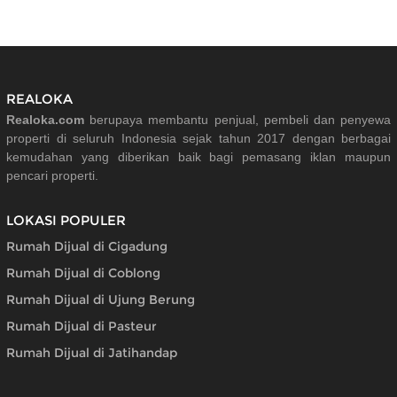
REALOKA
Realoka.com
berupaya membantu penjual, pembeli dan penyewa
properti di seluruh Indonesia sejak tahun 2017 dengan berbagai
kemudahan yang diberikan baik bagi pemasang iklan maupun
pencari properti.
LOKASI POPULER
Rumah Dijual di Cigadung
Rumah Dijual di Coblong
Rumah Dijual di Ujung Berung
Rumah Dijual di Pasteur
Rumah Dijual di Jatihandap