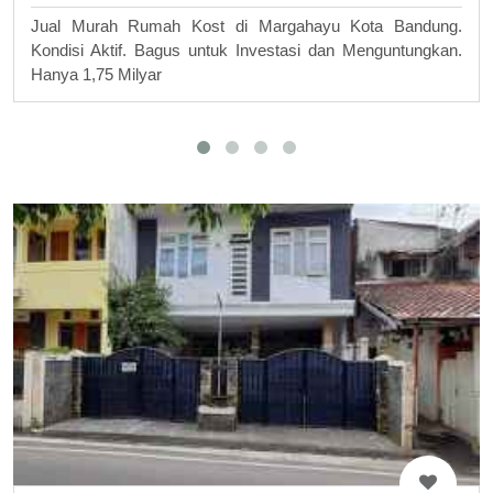
Jual Murah Rumah Kost di Margahayu Kota Bandung.
Kondisi Aktif. Bagus untuk Investasi dan Menguntungkan.
Hanya 1,75 Milyar