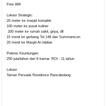
Free Wifi
Lokasi Strategis:
20 meter ke masjid komplek
100 meter ke pusat kuliner
200 meter ke rumah sakit, griya, dll
15 menit ke gerbang Tol 148 dan Summarecon
20 menit ke Masjid Al-Jabbar
Potensi Keuntungan:
250 juta/tahun dari 8 kamar. ROI : 11 tahun
Lokasi
Taman Persada Residence Rancabolang