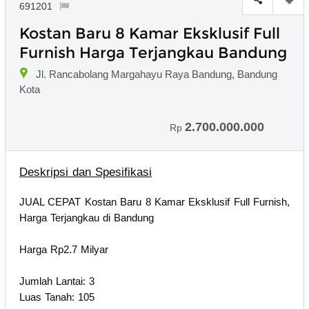
691201
Kostan Baru 8 Kamar Eksklusif Full
Furnish Harga Terjangkau Bandung
Jl. Rancabolang Margahayu Raya Bandung, Bandung
Kota
2.700.000.000
Rp
Deskripsi dan Spesifikasi
JUAL CEPAT Kostan Baru 8 Kamar Eksklusif Full Furnish,
Harga Terjangkau di Bandung
Harga Rp2.7 Milyar
Jumlah Lantai: 3
Luas Tanah: 105