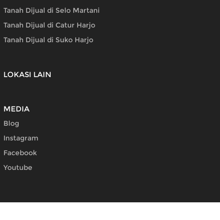
Tanah Dijual di Selo Martani
Tanah Dijual di Catur Harjo
Tanah Dijual di Suko Harjo
LOKASI LAIN
MEDIA
Blog
Instagram
Facebook
Youtube